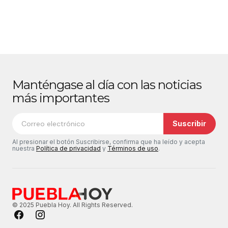
Manténgase al día con las noticias
más importantes
Suscribir
Al presionar el botón Suscribirse, confirma que ha leído y acepta
nuestra
Política de privacidad
y
Términos de uso
.
© 2025 Puebla Hoy. All Rights Reserved.