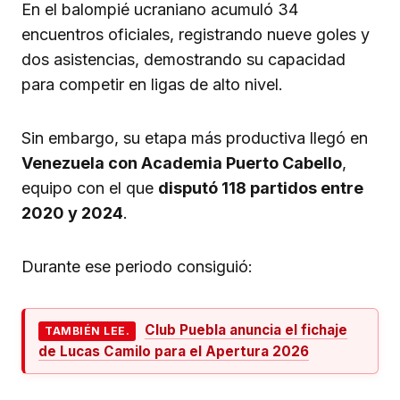
En el balompié ucraniano acumuló 34
encuentros oficiales, registrando nueve goles y
dos asistencias, demostrando su capacidad
para competir en ligas de alto nivel.
Sin embargo, su etapa más productiva llegó en
Venezuela con Academia Puerto Cabello
,
equipo con el que
disputó 118 partidos entre
2020 y 2024
.
Durante ese periodo consiguió:
Club Puebla anuncia el fichaje
TAMBIÉN LEE.
de Lucas Camilo para el Apertura 2026