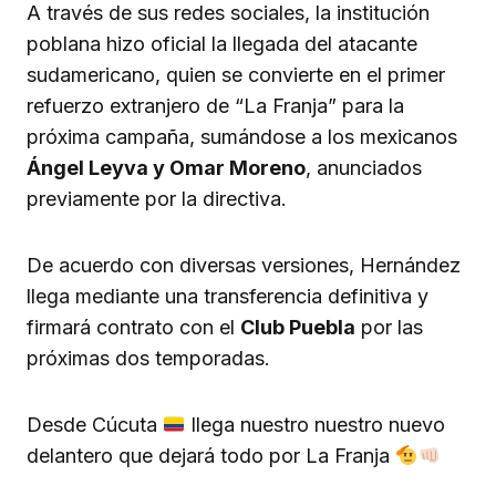
A través de sus redes sociales, la institución
poblana hizo oficial la llegada del atacante
sudamericano, quien se convierte en el primer
refuerzo extranjero de “La Franja” para la
próxima campaña, sumándose a los mexicanos
Ángel Leyva y Omar Moreno
, anunciados
previamente por la directiva.
De acuerdo con diversas versiones, Hernández
llega mediante una transferencia definitiva y
firmará contrato con el
Club Puebla
por las
próximas dos temporadas.
Desde Cúcuta
llega nuestro nuestro nuevo
delantero que dejará todo por La Franja