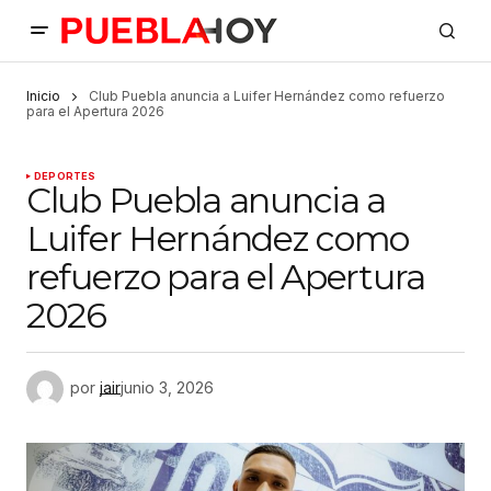
Inicio
Club Puebla anuncia a Luifer Hernández como refuerzo
para el Apertura 2026
DEPORTES
Club Puebla anuncia a
Luifer Hernández como
refuerzo para el Apertura
2026
por
jair
junio 3, 2026