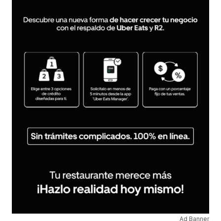
Ad Banner