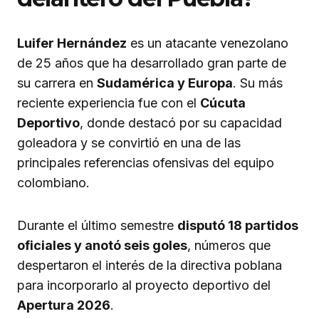
Luifer Hernández
es un atacante venezolano
de 25 años que ha desarrollado gran parte de
su carrera en
Sudamérica y Europa
. Su más
reciente experiencia fue con el
Cúcuta
Deportivo
, donde destacó por su capacidad
goleadora y se convirtió en una de las
principales referencias ofensivas del equipo
colombiano.
Durante el último semestre
disputó 18 partidos
oficiales y anotó seis goles
, números que
despertaron el interés de la directiva poblana
para incorporarlo al proyecto deportivo del
Apertura 2026
.