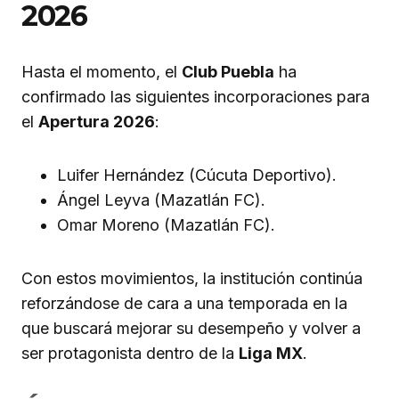
2026
Hasta el momento, el
Club Puebla
ha
confirmado las siguientes incorporaciones para
el
Apertura 2026
:
Luifer Hernández (Cúcuta Deportivo).
Ángel Leyva (Mazatlán FC).
Omar Moreno (Mazatlán FC).
Con estos movimientos, la institución continúa
reforzándose de cara a una temporada en la
que buscará mejorar su desempeño y volver a
ser protagonista dentro de la
Liga MX
.