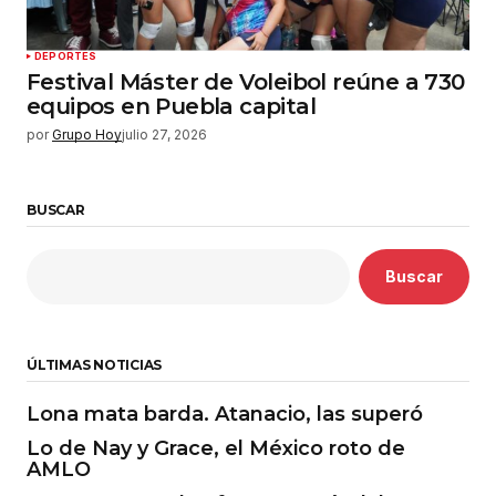
DEPORTES
Festival Máster de Voleibol reúne a 730
equipos en Puebla capital
por
Grupo Hoy
julio 27, 2026
BUSCAR
Buscar
ÚLTIMAS NOTICIAS
Lona mata barda. Atanacio, las superó
Lo de Nay y Grace, el México roto de
AMLO