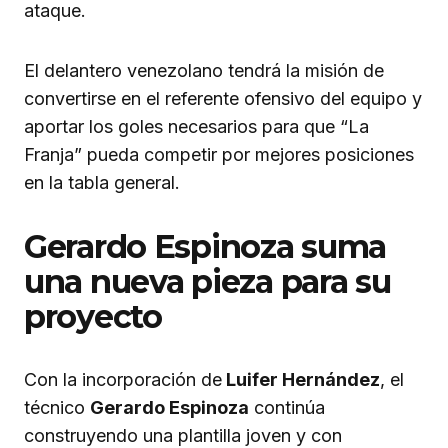
ataque.
El delantero venezolano tendrá la misión de
convertirse en el referente ofensivo del equipo y
aportar los goles necesarios para que “La
Franja” pueda competir por mejores posiciones
en la tabla general.
Gerardo Espinoza suma
una nueva pieza para su
proyecto
Con la incorporación de
Luifer Hernández
, el
técnico
Gerardo Espinoza
continúa
construyendo una plantilla joven y con