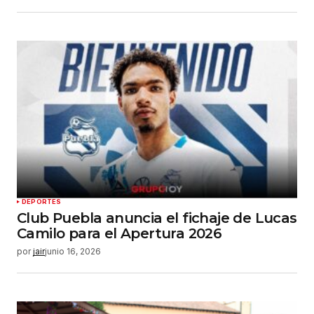
DEPORTES
Club Puebla anuncia el fichaje de Lucas
Camilo para el Apertura 2026
por
jair
junio 16, 2026