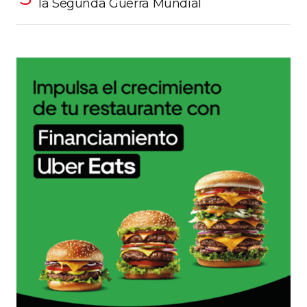
la Segunda Guerra Mundial