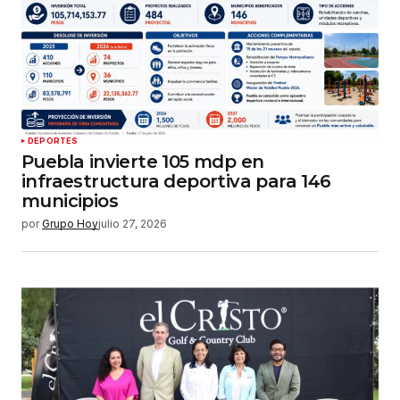
DEPORTES
Puebla invierte 105 mdp en
infraestructura deportiva para 146
municipios
por
Grupo Hoy
julio 27, 2026