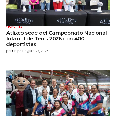
DEPORTES
Atlixco sede del Campeonato Nacional
Infantil de Tenis 2026 con 400
deportistas
por
Grupo Hoy
julio 27, 2026