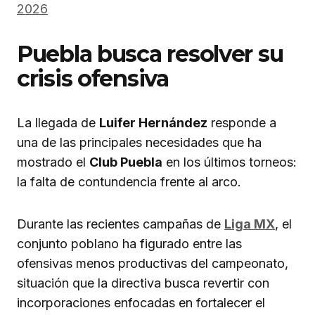
2026
Puebla busca resolver su
crisis ofensiva
La llegada de
Luifer Hernández
responde a
una de las principales necesidades que ha
mostrado el
Club Puebla
en los últimos torneos:
la falta de contundencia frente al arco.
Durante las recientes campañas de
Liga MX
, el
conjunto poblano ha figurado entre las
ofensivas menos productivas del campeonato,
situación que la directiva busca revertir con
incorporaciones enfocadas en fortalecer el