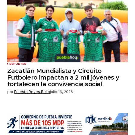
DEPORTES
Zacatlán Mundialista y Circuito
Futbolero impactan a 2 mil jóvenes y
fortalecen la convivencia social
por
Ernesto Reyes Bello
julio 16, 2026