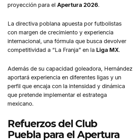
proyección para el
Apertura 2026
.
La directiva poblana apuesta por futbolistas
con margen de crecimiento y experiencia
internacional, una fórmula que busca devolver
competitividad a “La Franja” en la
Liga MX
.
Además de su capacidad goleadora, Hernández
aportará experiencia en diferentes ligas y un
perfil que encaja con la intensidad y dinámica
que pretende implementar el estratega
mexicano.
Refuerzos del Club
Puebla para el Apertura