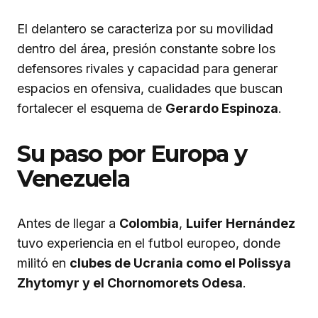
El delantero se caracteriza por su movilidad
dentro del área, presión constante sobre los
defensores rivales y capacidad para generar
espacios en ofensiva, cualidades que buscan
fortalecer el esquema de
Gerardo Espinoza
.
Su paso por Europa y
Venezuela
Antes de llegar a
Colombia
,
Luifer Hernández
tuvo experiencia en el futbol europeo, donde
militó en
clubes de Ucrania como el Polissya
Zhytomyr y el Chornomorets Odesa
.