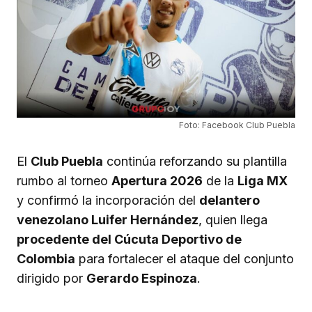
Foto: Facebook Club Puebla
El
Club Puebla
continúa reforzando su plantilla
rumbo al torneo
Apertura 2026
de la
Liga MX
y confirmó la incorporación del
delantero
venezolano Luifer Hernández
, quien llega
procedente del Cúcuta Deportivo de
Colombia
para fortalecer el ataque del conjunto
dirigido por
Gerardo Espinoza
.