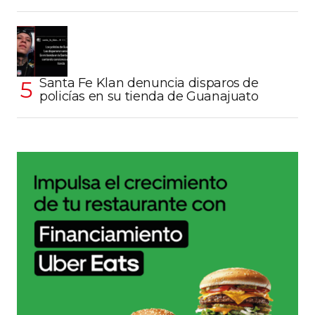
Santa Fe Klan denuncia disparos de
policías en su tienda de Guanajuato