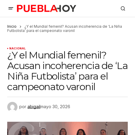
Inicio
¿Y el Mundial femenil? Acusan incoherencia de ‘La Niña
Futbolista’ para el campeonato varonil
NACIONAL
¿Y el Mundial femenil?
Acusan incoherencia de ‘La
Niña Futbolista’ para el
campeonato varonil
por
abigail
mayo 30, 2026