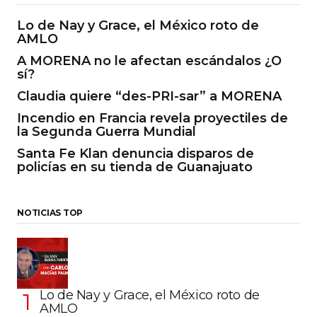
Lo de Nay y Grace, el México roto de
AMLO
A MORENA no le afectan escándalos ¿O
sí?
Claudia quiere “des-PRI-sar” a MORENA
Incendio en Francia revela proyectiles de
la Segunda Guerra Mundial
Santa Fe Klan denuncia disparos de
policías en su tienda de Guanajuato
NOTICIAS TOP
Lo de Nay y Grace, el México roto de
AMLO