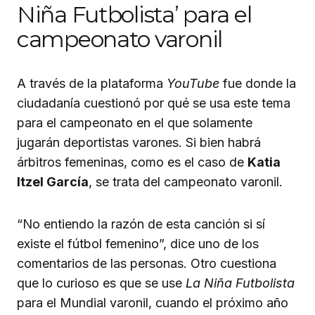
Niña Futbolista’ para el
campeonato varonil
A través de la plataforma
YouTube
fue donde la
ciudadanía cuestionó por qué se usa este tema
para el campeonato en el que solamente
jugarán deportistas varones. Si bien habrá
árbitros femeninas, como es el caso de
Katia
Itzel García
, se trata del campeonato varonil.
“No entiendo la razón de esta canción si sí
existe el fútbol femenino”, dice uno de los
comentarios de las personas. Otro cuestiona
que lo curioso es que se use
La Niña Futbolista
para el Mundial varonil, cuando el próximo año