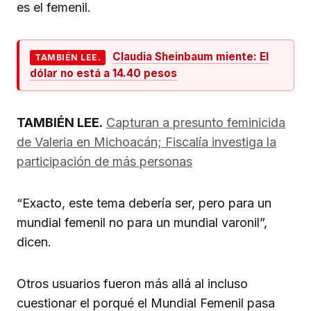
es el femenil.
Claudia Sheinbaum miente: El
TAMBIÉN LEE.
dólar no está a 14.40 pesos
TAMBIÉN LEE.
Capturan a presunto feminicida
de Valeria en Michoacán; Fiscalía investiga la
participación de más personas
“Exacto, este tema debería ser, pero para un
mundial femenil no para un mundial varonil”,
dicen.
Otros usuarios fueron más allá al incluso
cuestionar el porqué el Mundial Femenil pasa