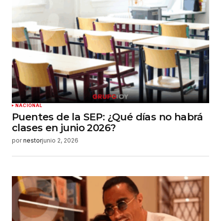
NACIONAL
Puentes de la SEP: ¿Qué días no habrá
clases en junio 2026?
por
nestor
junio 2, 2026