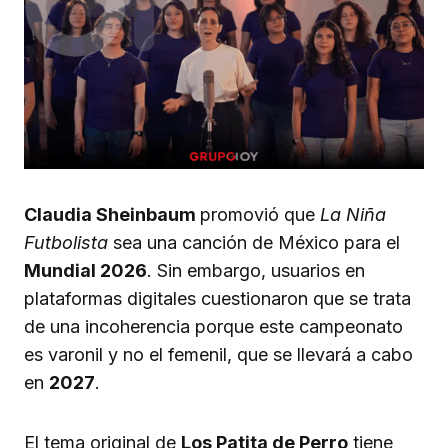
Claudia Sheinbaum
promovió que
La Niña
Futbolista
sea una canción de México para el
Mundial 2026
. Sin embargo, usuarios en
plataformas digitales cuestionaron que se trata
de una incoherencia porque este campeonato
es varonil y no el femenil, que se llevará a cabo
en
2027
.
El tema original de
Los Patita de Perro
tiene