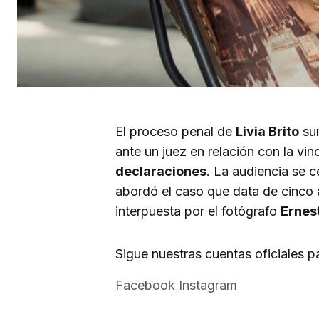
El proceso penal de
Livia Brito
sum
ante un juez en relación con la vi
declaraciones
. La audiencia se 
abordó el caso que data de cinco
interpuesta por el fotógrafo
Ernes
Sigue nuestras cuentas oficiales 
Facebook
Instagram