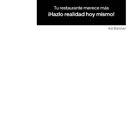
Ad Banner