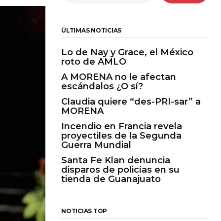
ÚLTIMAS NOTICIAS
Lo de Nay y Grace, el México
roto de AMLO
A MORENA no le afectan
escándalos ¿O sí?
Claudia quiere “des-PRI-sar” a
MORENA
Incendio en Francia revela
proyectiles de la Segunda
Guerra Mundial
Santa Fe Klan denuncia
disparos de policías en su
tienda de Guanajuato
NOTICIAS TOP