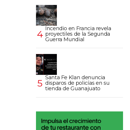
Incendio en Francia revela
proyectiles de la Segunda
Guerra Mundial
Santa Fe Klan denuncia
disparos de policías en su
tienda de Guanajuato