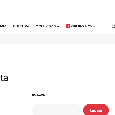
MÍA
CULTURA
COLUMNAS
GRUPO HOY
ta
BUSCAR
Buscar