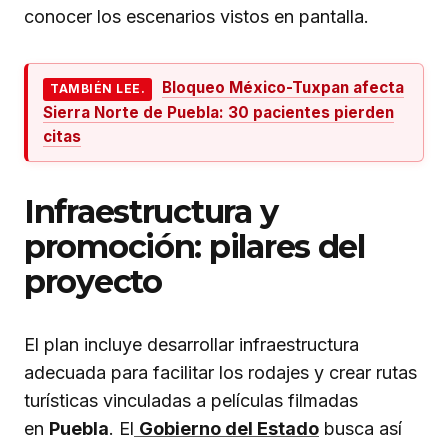
conocer los escenarios vistos en pantalla.
Bloqueo México-Tuxpan afecta
TAMBIÉN LEE.
Sierra Norte de Puebla: 30 pacientes pierden
citas
Infraestructura y
promoción: pilares del
proyecto
El plan incluye desarrollar infraestructura
adecuada para facilitar los rodajes y crear rutas
turísticas vinculadas a películas filmadas
en
Puebla
. El
Gobierno del Estado
busca así