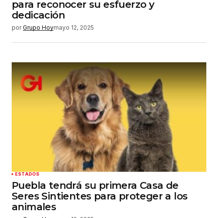
para reconocer su esfuerzo y
dedicación
por
Grupo Hoy
mayo 12, 2025
ESTADOS
Puebla tendrá su primera Casa de
Seres Sintientes para proteger a los
animales