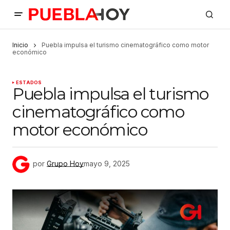
Inicio
Puebla impulsa el turismo cinematográfico como motor
económico
ESTADOS
Puebla impulsa el turismo
cinematográfico como
motor económico
por
Grupo Hoy
mayo 9, 2025