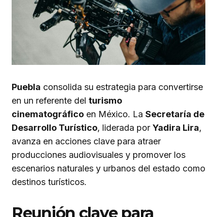
Puebla
consolida su estrategia para convertirse
en un referente del
turismo
cinematográfico
en México. La
Secretaría de
Desarrollo Turístico
, liderada por
Yadira Lira
,
avanza en acciones clave para atraer
producciones audiovisuales y promover los
escenarios naturales y urbanos del estado como
destinos turísticos.
Reunión clave para