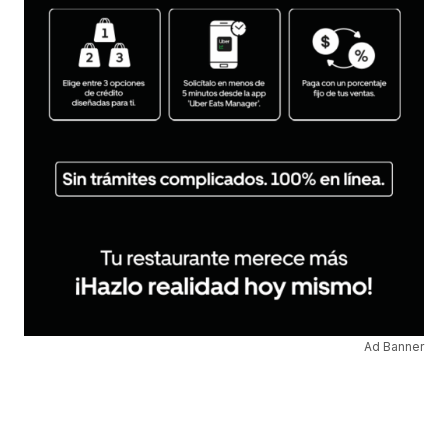
Ad Banner