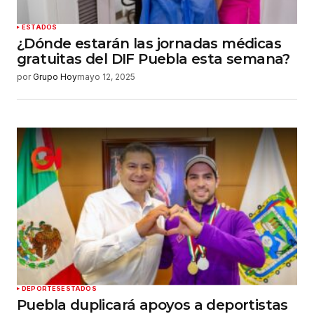
ESTADOS
¿Dónde estarán las jornadas médicas
gratuitas del DIF Puebla esta semana?
por
Grupo Hoy
mayo 12, 2025
DEPORTES
ESTADOS
Puebla duplicará apoyos a deportistas