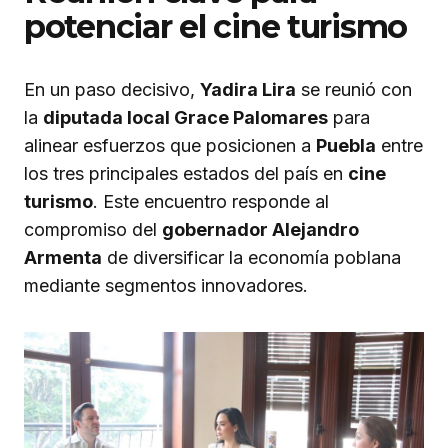
potenciar el cine turismo
En un paso decisivo,
Yadira Lira
se reunió con
la
diputada local Grace Palomares
para
alinear esfuerzos que posicionen a
Puebla
entre
los tres principales estados del país en
cine
turismo
. Este encuentro responde al
compromiso del
gobernador Alejandro
Armenta
de diversificar la economía poblana
mediante segmentos innovadores.