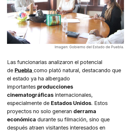
Imagen: Gobierno del Estado de Puebla.
Las funcionarias analizaron el potencial
de
Puebla
como plató natural, destacando que
el estado ya ha albergado
importantes
producciones
cinematográficas
internacionales,
especialmente de
Estados Unidos
. Estos
proyectos no solo generan
derrama
económica
durante su filmación, sino que
después atraen visitantes interesados en