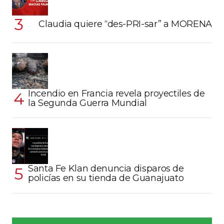
Claudia quiere “des-PRI-sar” a MORENA
Incendio en Francia revela proyectiles de
la Segunda Guerra Mundial
Santa Fe Klan denuncia disparos de
policías en su tienda de Guanajuato