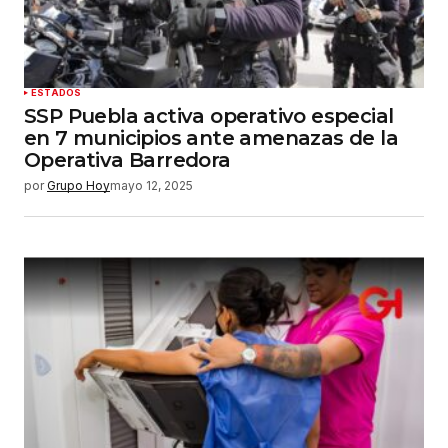
ESTADOS
SSP Puebla activa operativo especial
en 7 municipios ante amenazas de la
Operativa Barredora
por
Grupo Hoy
mayo 12, 2025