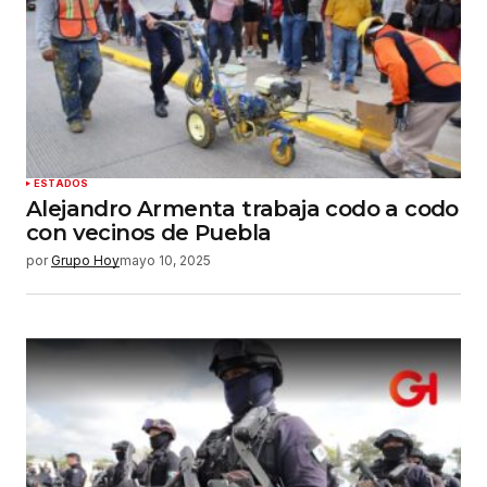
ESTADOS
Alejandro Armenta trabaja codo a codo
con vecinos de Puebla
por
Grupo Hoy
mayo 10, 2025