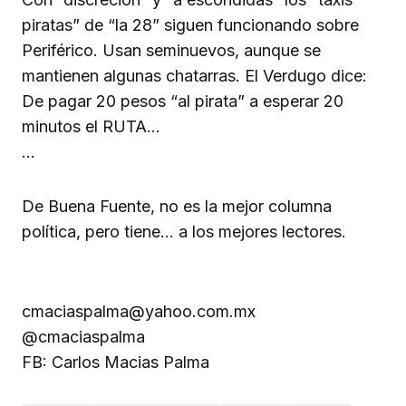
piratas” de “la 28” siguen funcionando sobre
Periférico. Usan seminuevos, aunque se
mantienen algunas chatarras. El Verdugo dice:
De pagar 20 pesos “al pirata” a esperar 20
minutos el RUTA…
…
De Buena Fuente, no es la mejor columna
política, pero tiene… a los mejores lectores.
cmaciaspalma@yahoo.com.mx
@cmaciaspalma
FB: Carlos Macias Palma