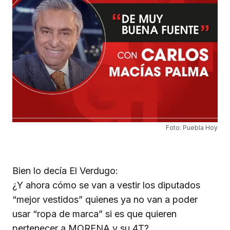
Foto: Puebla Hoy
Bien lo decía El Verdugo:
¿Y ahora cómo se van a vestir los diputados
“mejor vestidos” quienes ya no van a poder
usar “ropa de marca” si es que quieren
pertenecer a MORENA y su 4T?