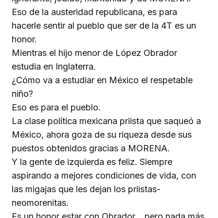
Eso de la austeridad republicana, es para
hacerle sentir al pueblo que ser de la 4T es un
honor.
Mientras el hijo menor de López Obrador
estudia en Inglaterra.
¿Cómo va a estudiar en México el respetable
niño?
Eso es para el pueblo.
La clase política mexicana priista que saqueó a
México, ahora goza de su riqueza desde sus
puestos obtenidos gracias a MORENA.
Y la gente de izquierda es feliz. Siempre
aspirando a mejores condiciones de vida, con
las migajas que les dejan los priistas-
neomorenitas.
Es un honor estar con Obrador… pero nada más