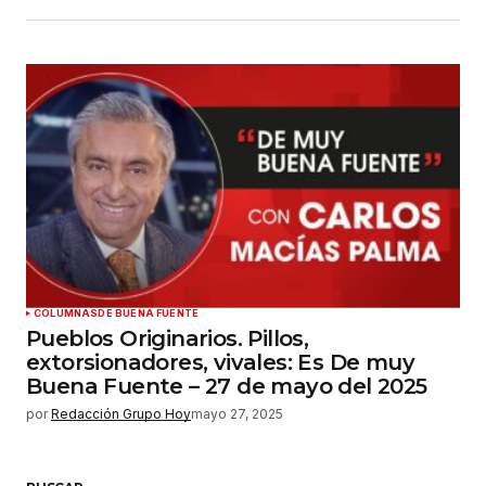
COLUMNAS
DE BUENA FUENTE
Pueblos Originarios. Pillos,
extorsionadores, vivales: Es De muy
Buena Fuente – 27 de mayo del 2025
por
Redacción Grupo Hoy
mayo 27, 2025