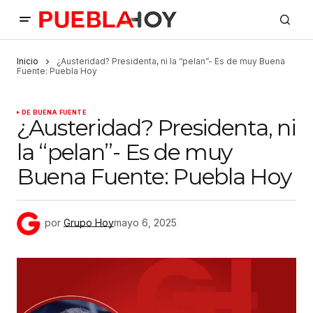
Inicio
¿Austeridad? Presidenta, ni la “pelan”- Es de muy Buena
Fuente: Puebla Hoy
DE BUENA FUENTE
¿Austeridad? Presidenta, ni
la “pelan”- Es de muy
Buena Fuente: Puebla Hoy
por
Grupo Hoy
mayo 6, 2025