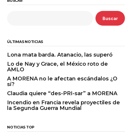
BUSCAR
Buscar
ÚLTIMAS NOTICIAS
Lona mata barda. Atanacio, las superó
Lo de Nay y Grace, el México roto de
AMLO
A MORENA no le afectan escándalos ¿O
sí?
Claudia quiere “des-PRI-sar” a MORENA
Incendio en Francia revela proyectiles de
la Segunda Guerra Mundial
NOTICIAS TOP