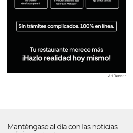
Ad Banner
Manténgase al día con las noticias