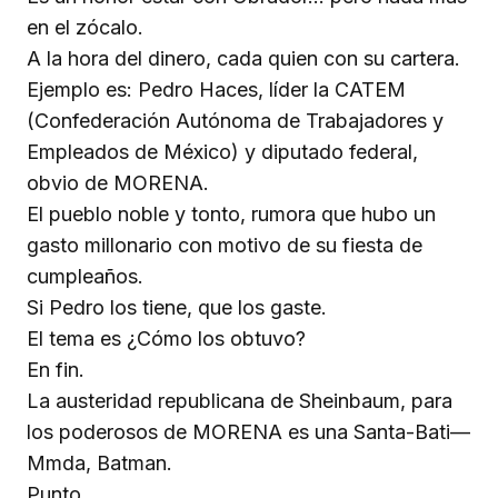
en el zócalo.
A la hora del dinero, cada quien con su cartera.
Ejemplo es: Pedro Haces, líder la CATEM
(Confederación Autónoma de Trabajadores y
Empleados de México) y diputado federal,
obvio de MORENA.
El pueblo noble y tonto, rumora que hubo un
gasto millonario con motivo de su fiesta de
cumpleaños.
Si Pedro los tiene, que los gaste.
El tema es ¿Cómo los obtuvo?
En fin.
La austeridad republicana de Sheinbaum, para
los poderosos de MORENA es una Santa-Bati—
Mmda, Batman.
Punto.