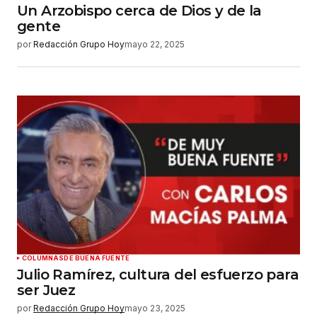
Un Arzobispo cerca de Dios y de la
gente
por
Redacción Grupo Hoy
mayo 22, 2025
COLUMNAS
DE BUENA FUENTE
Julio Ramírez, cultura del esfuerzo para
ser Juez
por
Redacción Grupo Hoy
mayo 23, 2025