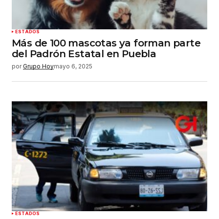
ESTADOS
Más de 100 mascotas ya forman parte
del Padrón Estatal en Puebla
por
Grupo Hoy
mayo 6, 2025
ESTADOS