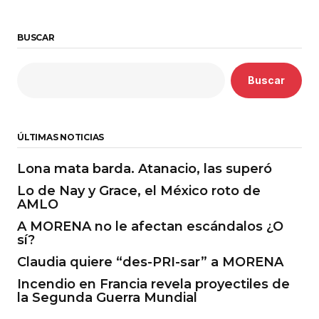
BUSCAR
Buscar
ÚLTIMAS NOTICIAS
Lona mata barda. Atanacio, las superó
Lo de Nay y Grace, el México roto de
AMLO
A MORENA no le afectan escándalos ¿O
sí?
Claudia quiere “des-PRI-sar” a MORENA
Incendio en Francia revela proyectiles de
la Segunda Guerra Mundial