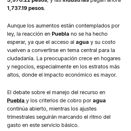
1,737.19 pesos
.
Aunque los aumentos están contemplados por
ley, la reacción en
Puebla
no se ha hecho
esperar, ya que el acceso al
agua
y su costo
vuelven a convertirse en tema central para la
ciudadanía. La preocupación crece en hogares
y negocios, especialmente en los estratos más
altos, donde el impacto económico es mayor.
El debate sobre el manejo del recurso en
Puebla
y los criterios de cobro por
agua
continúa abierto, mientras los ajustes
trimestrales seguirán marcando el ritmo del
gasto en este servicio básico.