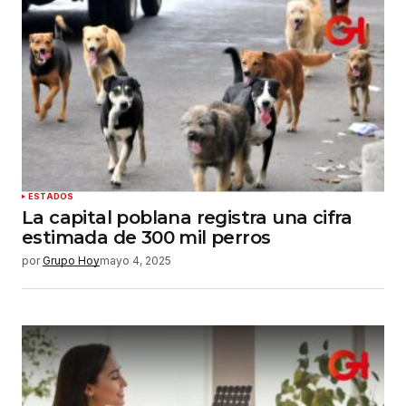
ESTADOS
La capital poblana registra una cifra
estimada de 300 mil perros
por
Grupo Hoy
mayo 4, 2025