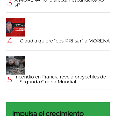
sí?
Claudia quiere “des-PRI-sar” a MORENA
Incendio en Francia revela proyectiles de
la Segunda Guerra Mundial