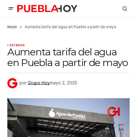
Inicio
Aumenta tarifa del agua en Puebla a partir de mayo
ESTADOS
Aumenta tarifa del agua
en Puebla a partir de mayo
por
Grupo Hoy
mayo 2, 2025