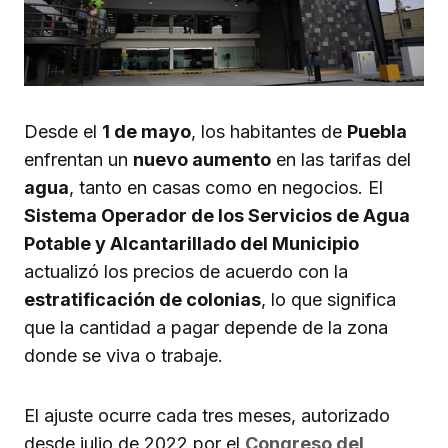
Desde el
1 de mayo
, los habitantes de
Puebla
enfrentan un
nuevo aumento
en las tarifas del
agua
, tanto en casas como en negocios. El
Sistema Operador de los Servicios de Agua
Potable y Alcantarillado del Municipio
actualizó los precios de acuerdo con la
estratificación de colonias
, lo que significa
que la cantidad a pagar depende de la zona
donde se viva o trabaje.
El ajuste ocurre cada tres meses, autorizado
desde julio de 2022 por el
Congreso del