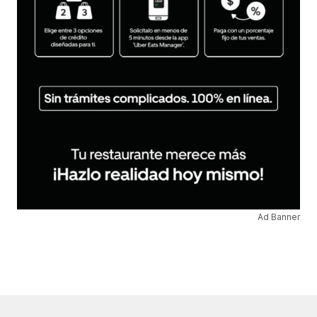
Ad Banner