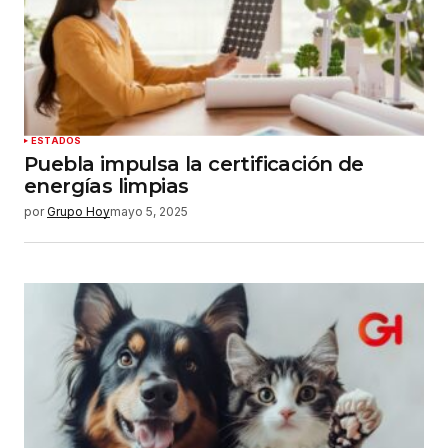
ESTADOS
Puebla impulsa la certificación de
energías limpias
por
Grupo Hoy
mayo 5, 2025