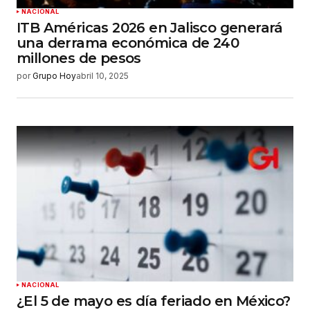
Enviar comentario
NACIONAL
ITB Américas 2026 en Jalisco generará
una derrama económica de 240
millones de pesos
por
Grupo Hoy
abril 10, 2025
NACIONAL
¿El 5 de mayo es día feriado en México?