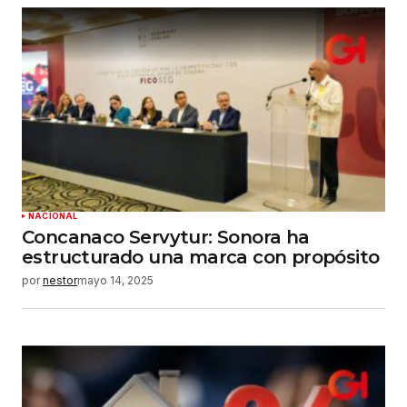
NACIONAL
Concanaco Servytur: Sonora ha
estructurado una marca con propósito
por
nestor
mayo 14, 2025