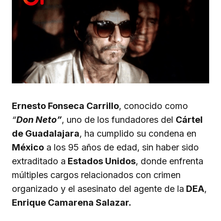
Ernesto Fonseca Carrillo
, conocido como
“
Don Neto”
, uno de los fundadores del
Cártel
de Guadalajara
, ha cumplido su condena en
México
a los 95 años de edad, sin haber sido
extraditado a
Estados Unidos
, donde enfrenta
múltiples cargos relacionados con crimen
organizado y el asesinato del agente de la
DEA
,
Enrique Camarena Salazar.