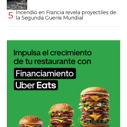
Incendio en Francia revela proyectiles de
la Segunda Guerra Mundial