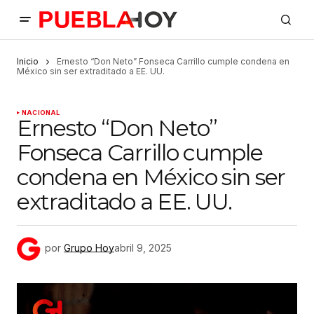
Inicio
Ernesto “Don Neto” Fonseca Carrillo cumple condena en
México sin ser extraditado a EE. UU.
NACIONAL
Ernesto “Don Neto”
Fonseca Carrillo cumple
condena en México sin ser
extraditado a EE. UU.
por
Grupo Hoy
abril 9, 2025