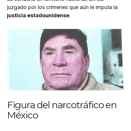
juzgado por los crímenes que aún le imputa la
justicia estadounidense
.
Figura del narcotráfico en
México