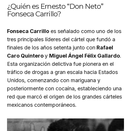
¿Quién es Ernesto “Don Neto”
Fonseca Carrillo?
Fonseca Carrillo
es señalado como uno de los
tres principales líderes del cártel que fundó a
finales de los años setenta junto con
Rafael
Caro Quintero
y
Miguel Ángel Félix Gallardo
.
Esta organización delictiva fue pionera en el
tráfico de drogas a gran escala hacia Estados
Unidos, comenzando con mariguana y
posteriormente con cocaína, estableciendo una
red que marcó el origen de los grandes cárteles
mexicanos contemporáneos.