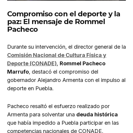
Compromiso con el deporte y la
paz: El mensaje de Rommel
Pacheco
Durante su intervención, el director general de la
Comisión Nacional de Cultura Física y
Deporte (CONADE)
,
Rommel Pacheco
Marrufo
, destacó el compromiso del
gobernador Alejandro Armenta con el impulso al
deporte en Puebla.
Pacheco resaltó el esfuerzo realizado por
Armenta para solventar una
deuda histórica
que había impedido a Puebla participar en las
competencias nacionales de CONADE,