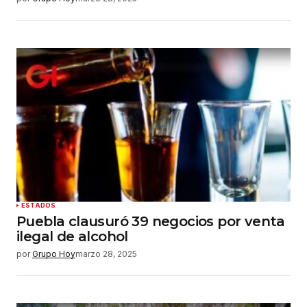
ESTADOS
Puebla clausuró 39 negocios por venta
ilegal de alcohol
por
Grupo Hoy
marzo 28, 2025