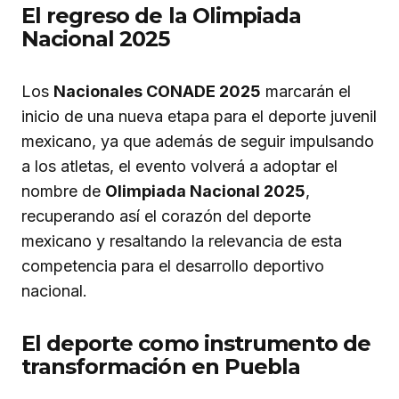
El regreso de la Olimpiada
Nacional 2025
Los
Nacionales CONADE 2025
marcarán el
inicio de una nueva etapa para el deporte juvenil
mexicano, ya que además de seguir impulsando
a los atletas, el evento volverá a adoptar el
nombre de
Olimpiada Nacional 2025
,
recuperando así el corazón del deporte
mexicano y resaltando la relevancia de esta
competencia para el desarrollo deportivo
nacional.
El deporte como instrumento de
transformación en Puebla