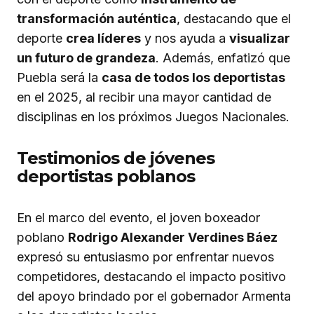
transformación auténtica
, destacando que el
deporte
crea líderes
y nos ayuda a
visualizar
un futuro de grandeza
. Además, enfatizó que
Puebla será la
casa de todos los deportistas
en el 2025, al recibir una mayor cantidad de
disciplinas en los próximos Juegos Nacionales.
Testimonios de jóvenes
deportistas poblanos
En el marco del evento, el joven boxeador
poblano
Rodrigo Alexander Verdines Báez
expresó su entusiasmo por enfrentar nuevos
competidores, destacando el impacto positivo
del apoyo brindado por el gobernador Armenta