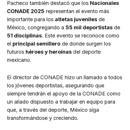
Pacheco también destacó que los
Nacionales
CONADE 2025
representan el evento más
importante para los
atletas juveniles
de
México, congregando a
55 mil deportistas
de
51 disciplinas
. Este evento se reconoce como
el
principal semillero
de donde surgen los
futuros
héroes y heroínas
del deporte
mexicano.
El director de CONADE hizo un llamado a todos
los jóvenes deportistas, asegurando que
siempre tendrán el apoyo de la CONADE como
un aliado dispuesto a trabajar en equipo para
que, a través del deporte, México siga
transformándose y creciendo.