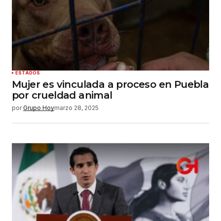
ESTADOS
Mujer es vinculada a proceso en Puebla
por crueldad animal
por
Grupo Hoy
marzo 28, 2025