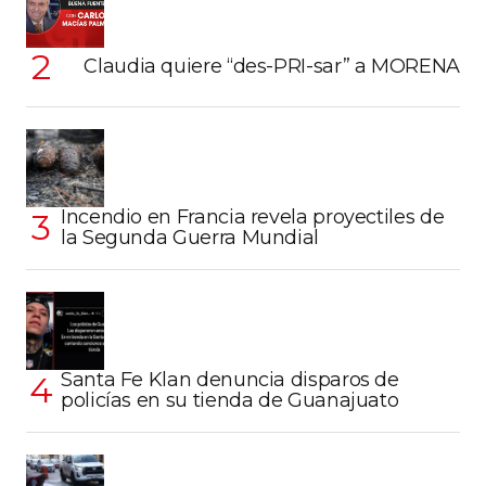
Claudia quiere “des-PRI-sar” a MORENA
Incendio en Francia revela proyectiles de
la Segunda Guerra Mundial
Santa Fe Klan denuncia disparos de
policías en su tienda de Guanajuato