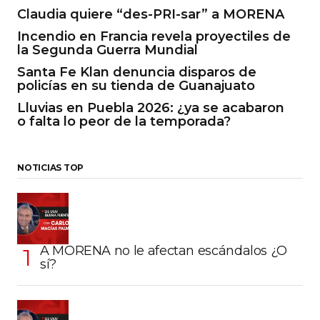
Claudia quiere “des-PRI-sar” a MORENA
Incendio en Francia revela proyectiles de
la Segunda Guerra Mundial
Santa Fe Klan denuncia disparos de
policías en su tienda de Guanajuato
Lluvias en Puebla 2026: ¿ya se acabaron
o falta lo peor de la temporada?
NOTICIAS TOP
A MORENA no le afectan escándalos ¿O
sí?