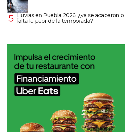
Lluvias en Puebla 2026: ¿ya se acabaron o
falta lo peor de la temporada?