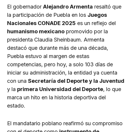
El gobernador
Alejandro Armenta
resaltó que
la participación de Puebla en los
Juegos
Nacionales CONADE 2025
es un reflejo del
humanismo mexicano
promovido por la
presidenta Claudia Sheinbaum. Armenta
destacó que durante más de una década,
Puebla estuvo al margen de estas
competencias, pero hoy, a solo 103 días de
iniciar su administración, la entidad ya cuenta
con una
Secretaría del Deporte y la Juventud
y la
primera Universidad del Deporte
, lo que
marca un hito en la historia deportiva del
estado.
El mandatario poblano reafirmó su compromiso
con el deporte como
instrumento de