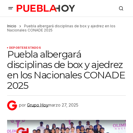
Inicio
Puebla albergará disciplinas de box y ajedrez en los
Nacionales CONADE 2025
DEPORTES
ESTADOS
Puebla albergará
disciplinas de box y ajedrez
en los Nacionales CONADE
2025
por
Grupo Hoy
marzo 27, 2025