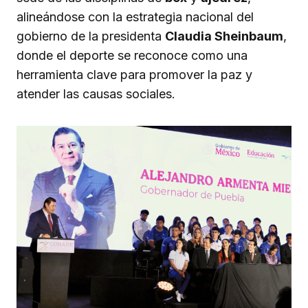
alineándose con la estrategia nacional del
gobierno de la presidenta
Claudia Sheinbaum
,
donde el deporte se reconoce como una
herramienta clave para promover la paz y
atender las causas sociales.