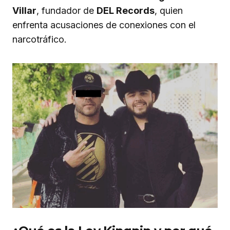
Villar
, fundador de
DEL Records
, quien
enfrenta acusaciones de conexiones con el
narcotráfico.