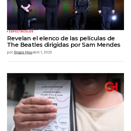
ESPECTÁCULOS
Revelan el elenco de las películas de
The Beatles dirigidas por Sam Mendes
por
Grupo Hoy
abril 1, 2025