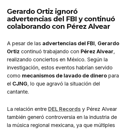
Gerardo Ortiz ignoró
advertencias del FBI y continuó
colaborando con Pérez Alvear
A pesar de las
advertencias del FBI
,
Gerardo
Ortiz
continuó trabajando con
Pérez Alvear
,
realizando conciertos en México. Según la
investigación, estos eventos habrían servido
como
mecanismos de lavado de dinero
para
el
CJNG
, lo que agravó la situación del
cantante.
La relación entre
DEL Records
y Pérez Alvear
también generó controversia en la industria de
la música regional mexicana, ya que múltiples