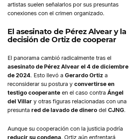
artistas suelen señalarlos por sus presuntas
conexiones con el crimen organizado.
El asesinato de Pérez Alvear y la
decisión de Ortiz de cooperar
El panorama cambió radicalmente tras el
asesinato de Pérez Alvear el 4 de diciembre
de 2024
. Esto llevó a
Gerardo Ortiz
a
reconsiderar su postura y
convertirse en
testigo cooperante
en el caso contra
Ángel
del Villar
y otras figuras relacionadas con una
presunta
red de lavado de dinero
del
CJNG
.
Aunque su cooperación con la justicia podría
reducir su condena
, Ortiz aún enfrentará