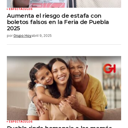
ESPECTÁCULOS
Aumenta el riesgo de estafa con
boletos falsos en la Feria de Puebla
2025
por
Grupo Hoy
abril 9, 2025
ESPECTÁCULOS