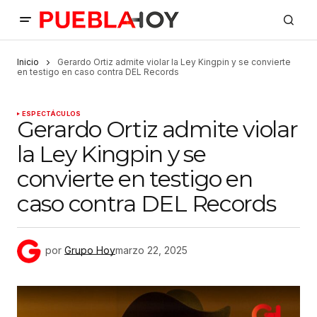
Inicio
Gerardo Ortiz admite violar la Ley Kingpin y se convierte
en testigo en caso contra DEL Records
ESPECTÁCULOS
Gerardo Ortiz admite violar
la Ley Kingpin y se
convierte en testigo en
caso contra DEL Records
por
Grupo Hoy
marzo 22, 2025