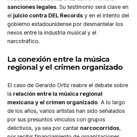
sanciones legales
. Su testimonio será clave en
el
juicio contra DEL Records
y en el intento del
gobierno estadounidense por desmantelar los
nexos entre la industria musical y el
narcotráfico.
La conexión entre la música
regional y el crimen organizado
El caso de Gerardo Ortiz reabre el debate sobre
la
relación entre la música regional
mexicana y el crimen organizado
. A lo largo
de los años, varios artistas han sido señalados
por sus presuntos vínculos con grupos
delictivos, ya sea por cantar
narcocorridos
,
por recibir financiamiento de organizaciones