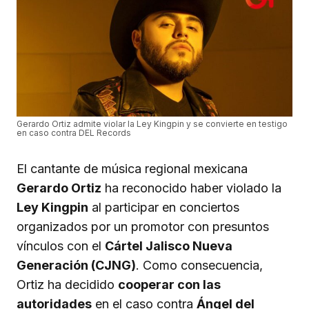
Gerardo Ortiz admite violar la Ley Kingpin y se convierte en testigo
en caso contra DEL Records
El cantante de música regional mexicana
Gerardo Ortiz
ha reconocido haber violado la
Ley Kingpin
al participar en conciertos
organizados por un promotor con presuntos
vínculos con el
Cártel Jalisco Nueva
Generación (CJNG)
. Como consecuencia,
Ortiz ha decidido
cooperar con las
autoridades
en el caso contra
Ángel del