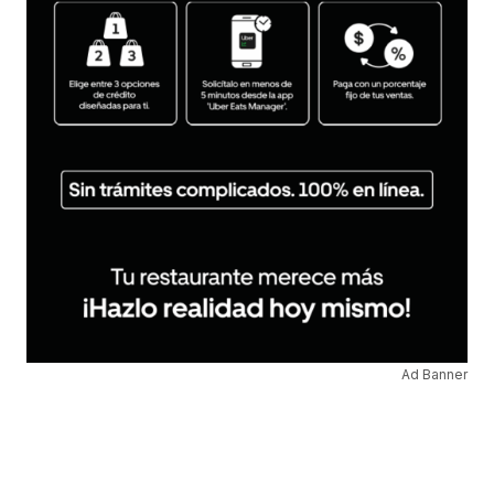
Ad Banner