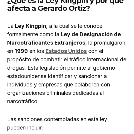
¿Qué es la Ley Kingpin y por qué
afecta a Gerardo Ortiz?
La
Ley Kingpin
, a la cual se le conoce
formalmente como la
Ley de Designación de
Narcotraficantes Extranjeros
, la promulgaron
en
1999
en los
Estados Unidos
con el
propósito de combatir el tráfico internacional de
drogas. Esta legislación permite al gobierno
estadounidense identificar y sancionar a
individuos y empresas que colaboren con
organizaciones criminales dedicadas al
narcotráfico.
Las sanciones contempladas en esta ley
pueden incluir: