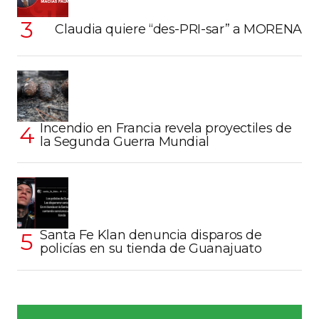
Claudia quiere “des-PRI-sar” a MORENA
Incendio en Francia revela proyectiles de
la Segunda Guerra Mundial
Santa Fe Klan denuncia disparos de
policías en su tienda de Guanajuato