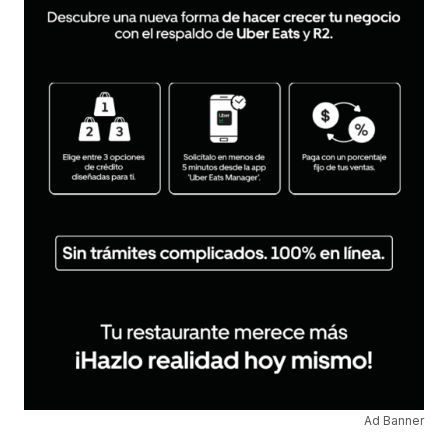
Ad Banner