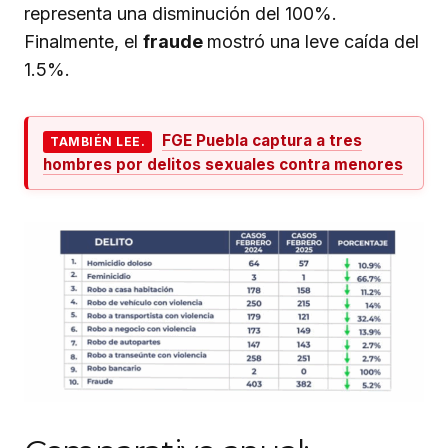
representa una disminución del 100%.
Finalmente, el
fraude
mostró una leve caída del
1.5%.
FGE Puebla captura a tres
TAMBIÉN LEE.
hombres por delitos sexuales contra menores