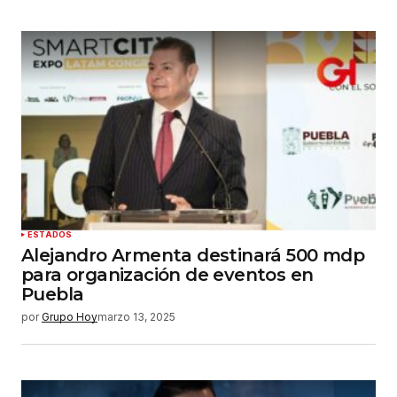
ESTADOS
Alejandro Armenta destinará 500 mdp
para organización de eventos en
Puebla
por
Grupo Hoy
marzo 13, 2025