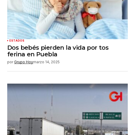
ESTADOS
Dos bebés pierden la vida por tos
ferina en Puebla
por
Grupo Hoy
marzo 14, 2025