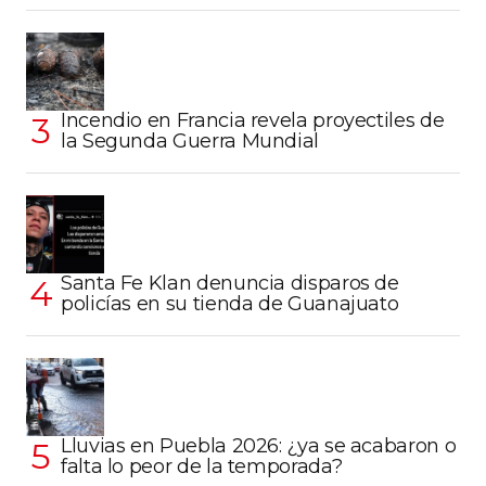
Incendio en Francia revela proyectiles de
la Segunda Guerra Mundial
Santa Fe Klan denuncia disparos de
policías en su tienda de Guanajuato
Lluvias en Puebla 2026: ¿ya se acabaron o
falta lo peor de la temporada?