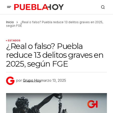
Inicio
¿Real o falso? Puebla reduce 13 delitos graves en 2025,
según FGE
ESTADOS
¿Real o falso? Puebla
reduce 13 delitos graves en
2025, según FGE
por
Grupo Hoy
marzo 13, 2025