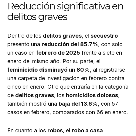
Reducción significativa en
delitos graves
Dentro de los
delitos graves
, el
secuestro
presentó una
reducción del 85.7%
, con solo
un caso en
febrero de 2025
frente a siete en
enero del mismo año. Por su parte, el
feminicidio
disminuyó un 80%
, al registrarse
una carpeta de investigación en febrero contra
cinco en enero. Otro que entraría en la categoría
de
delitos graves
, los
homicidios dolosos
,
también mostró una
baja del 13.6%
, con 57
casos en febrero, comparados con 66 en enero.
En cuanto a los
robos
, el
robo a casa