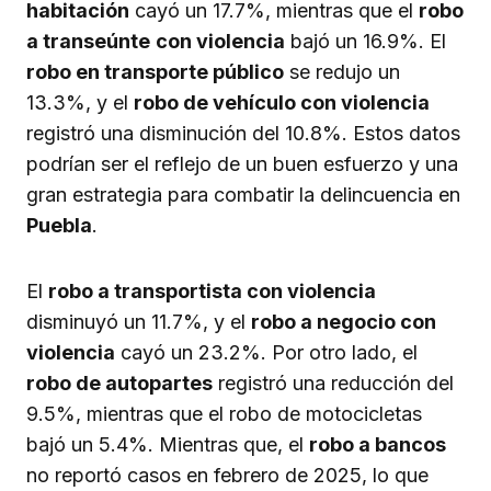
habitación
cayó un 17.7%, mientras que el
robo
a transeúnte
con violencia
bajó un 16.9%. El
robo en transporte público
se redujo un
13.3%, y el
robo de vehículo con violencia
registró una disminución del 10.8%. Estos datos
podrían ser el reflejo de un buen esfuerzo y una
gran estrategia para combatir la delincuencia en
Puebla
.
El
robo a transportista con violencia
disminuyó un 11.7%, y el
robo a negocio con
violencia
cayó un 23.2%. Por otro lado, el
robo de autopartes
registró una reducción del
9.5%, mientras que el robo de motocicletas
bajó un 5.4%. Mientras que, el
robo a bancos
no reportó casos en febrero de 2025, lo que