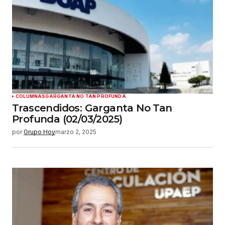
COLUMNAS
GARGANTA NO TAN PROFUNDA
Trascendidos: Garganta No Tan
Profunda (02/03/2025)
por
Grupo Hoy
marzo 2, 2025