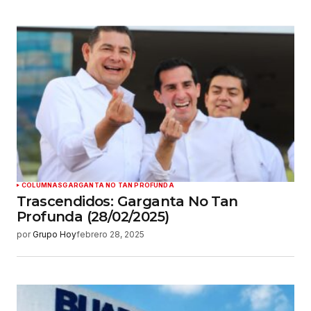
COLUMNAS
GARGANTA NO TAN PROFUNDA
Trascendidos: Garganta No Tan
Profunda (28/02/2025)
por
Grupo Hoy
febrero 28, 2025