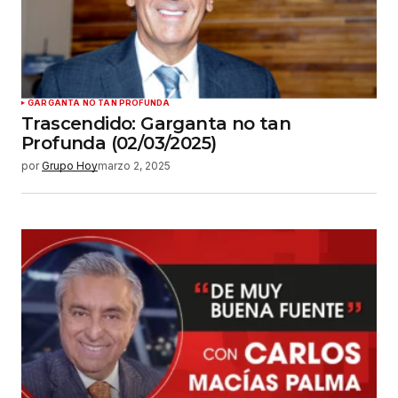
GARGANTA NO TAN PROFUNDA
Trascendido: Garganta no tan
Profunda (02/03/2025)
por
Grupo Hoy
marzo 2, 2025