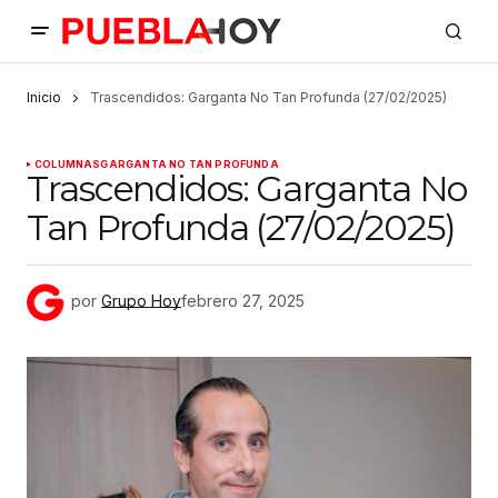
Inicio
Trascendidos: Garganta No Tan Profunda (27/02/2025)
COLUMNAS
GARGANTA NO TAN PROFUNDA
Trascendidos: Garganta No
Tan Profunda (27/02/2025)
por
Grupo Hoy
febrero 27, 2025