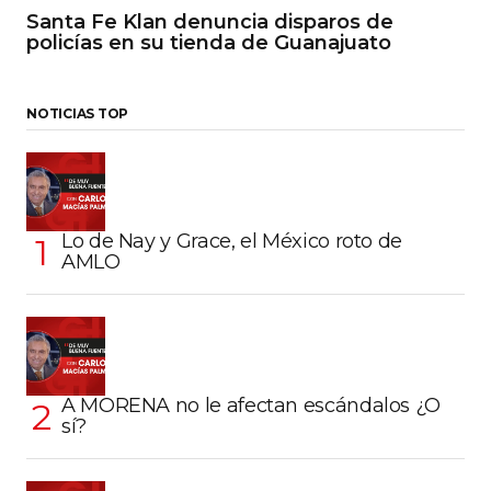
Santa Fe Klan denuncia disparos de
policías en su tienda de Guanajuato
NOTICIAS TOP
Lo de Nay y Grace, el México roto de
AMLO
A MORENA no le afectan escándalos ¿O
sí?