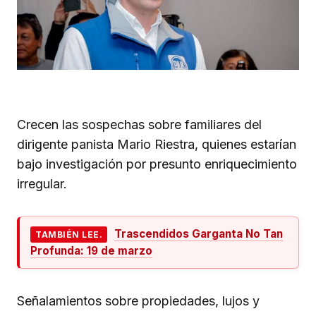
Crecen las sospechas sobre familiares del
dirigente panista Mario Riestra, quienes estarían
bajo investigación por presunto enriquecimiento
irregular.
Trascendidos Garganta No Tan
TAMBIÉN LEE.
Profunda: 19 de marzo
Señalamientos sobre propiedades, lujos y