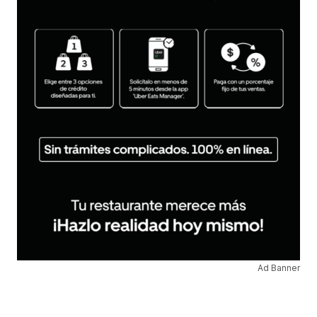
Ad Banner