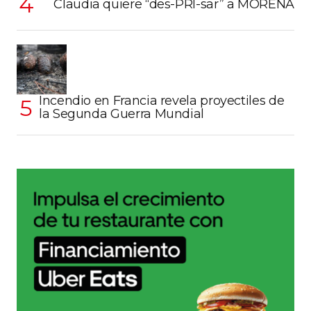
Claudia quiere “des-PRI-sar” a MORENA
Incendio en Francia revela proyectiles de
la Segunda Guerra Mundial