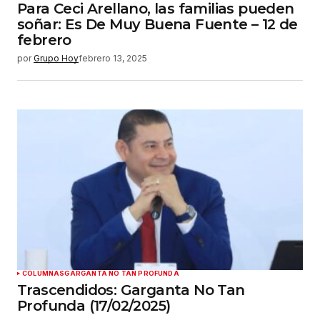
Para Ceci Arellano, las familias pueden
soñar: Es De Muy Buena Fuente – 12 de
febrero
por
Grupo Hoy
febrero 13, 2025
COLUMNAS
GARGANTA NO TAN PROFUNDA
Trascendidos: Garganta No Tan
Profunda (17/02/2025)