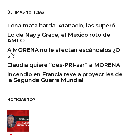
ÚLTIMAS NOTICIAS
Lona mata barda. Atanacio, las superó
Lo de Nay y Grace, el México roto de
AMLO
A MORENA no le afectan escándalos ¿O
sí?
Claudia quiere “des-PRI-sar” a MORENA
Incendio en Francia revela proyectiles de
la Segunda Guerra Mundial
NOTICIAS TOP