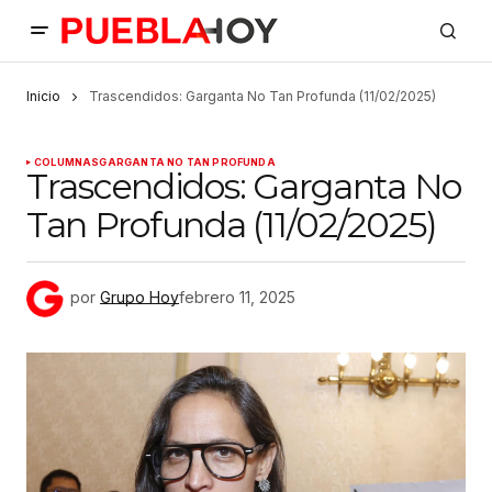
Inicio
Trascendidos: Garganta No Tan Profunda (11/02/2025)
COLUMNAS
GARGANTA NO TAN PROFUNDA
Trascendidos: Garganta No
Tan Profunda (11/02/2025)
por
Grupo Hoy
febrero 11, 2025