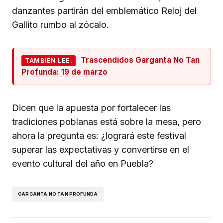
danzantes partirán del emblemático Reloj del
Gallito rumbo al zócalo.
Trascendidos Garganta No Tan
TAMBIÉN LEE.
Profunda: 19 de marzo
Dicen que la apuesta por fortalecer las
tradiciones poblanas está sobre la mesa, pero
ahora la pregunta es: ¿logrará este festival
superar las expectativas y convertirse en el
evento cultural del año en Puebla?
GARGANTA NO TAN PROFUNDA