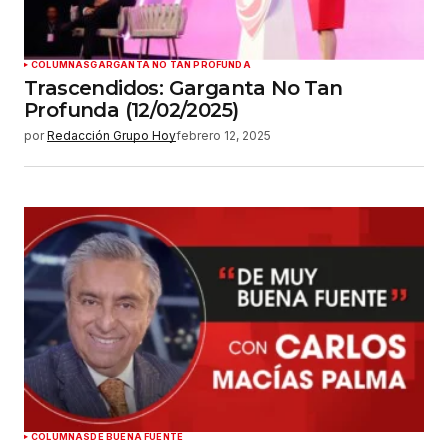
COLUMNAS
GARGANTA NO TAN PROFUNDA
Trascendidos: Garganta No Tan
Profunda (12/02/2025)
por
Redacción Grupo Hoy
febrero 12, 2025
COLUMNAS
DE BUENA FUENTE