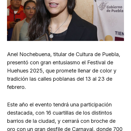
Anel Nochebuena, titular de Cultura de Puebla,
presentó con gran entusiasmo el Festival de
Huehues 2025, que promete llenar de color y
tradición las calles poblanas del 13 al 23 de
febrero.
Este año el evento tendrá una participación
destacada, con 16 cuartillas de los distintos
barrios de la ciudad, y cerrará con broche de
oro con un gran desfile de Carnaval, donde 700