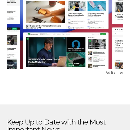
Ad Banner
Keep Up to Date with the Most
Important News