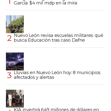
García: $4 mil mdp en la mira
Nuevo León revisa escuelas militares: qué
busca Educación tras caso Dafne
Lluvias en Nuevo León hoy: 8 municipios
afectados y alertas
KIA invertirá 649 millones de dólares en