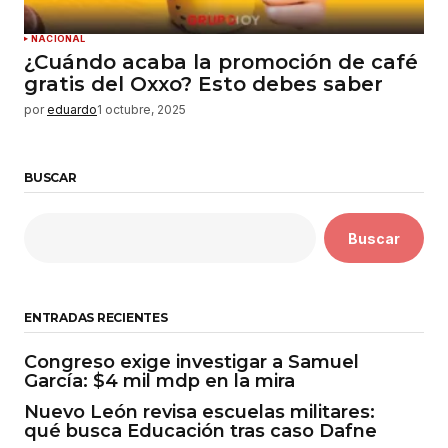
NACIONAL
¿Cuándo acaba la promoción de café
gratis del Oxxo? Esto debes saber
por
eduardo
1 octubre, 2025
BUSCAR
Buscar
ENTRADAS RECIENTES
Congreso exige investigar a Samuel
García: $4 mil mdp en la mira
Nuevo León revisa escuelas militares:
qué busca Educación tras caso Dafne