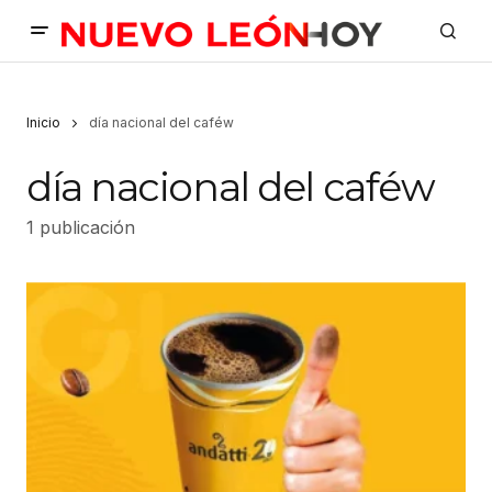
Inicio
día nacional del caféw
día nacional del caféw
1 publicación