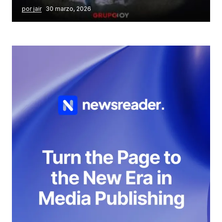
por jair
30 marzo, 2026