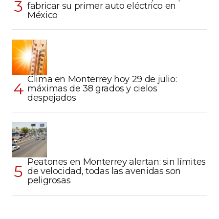
fabricar su primer auto eléctrico en
México
Clima en Monterrey hoy 29 de julio:
máximas de 38 grados y cielos
despejados
Peatones en Monterrey alertan: sin límites
de velocidad, todas las avenidas son
peligrosas