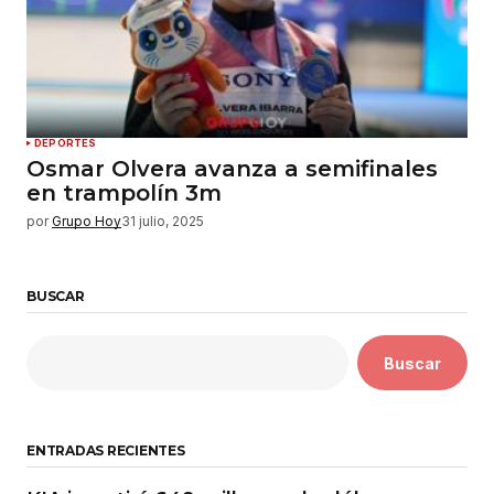
DEPORTES
Osmar Olvera avanza a semifinales
en trampolín 3m
por
Grupo Hoy
31 julio, 2025
BUSCAR
Buscar
ENTRADAS RECIENTES