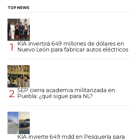
TOP NEWS
KIA invertirá 649 millones de dólares en
Nuevo León para fabricar autos eléctricos
SEP cierra academia militarizada en
Puebla: ¿qué sigue para NL?
KIA invierte 649 mdd en Pesquería para