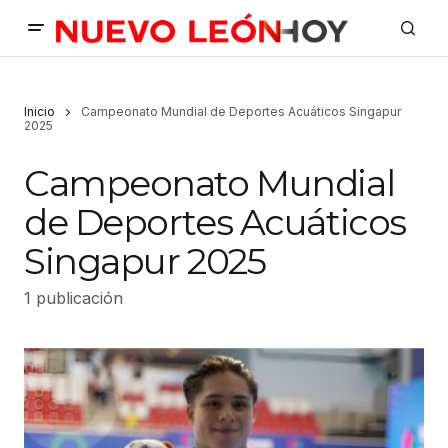
Inicio
Campeonato Mundial de Deportes Acuáticos Singapur
2025
Campeonato Mundial
de Deportes Acuáticos
Singapur 2025
1 publicación