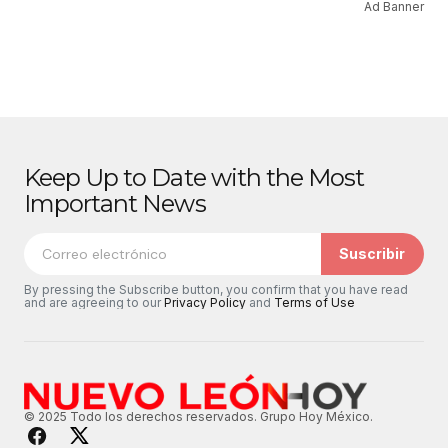
Ad Banner
Keep Up to Date with the Most
Important News
Suscribir
By pressing the Subscribe button, you confirm that you have read
and are agreeing to our
Privacy Policy
and
Terms of Use
© 2025 Todo los derechos reservados. Grupo Hoy México.