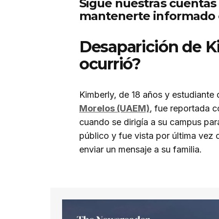
Sigue nuestras cuentas
mantenerte informado c
Desaparición de 
ocurrió?
Kimberly, de 18 años y estudiante 
Morelos (UAEM)
, fue reportada
cuando se dirigía a su campus para
público y fue vista por última vez c
enviar un mensaje a su familia.