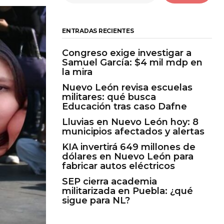
ENTRADAS RECIENTES
Congreso exige investigar a
Samuel García: $4 mil mdp en
la mira
Nuevo León revisa escuelas
militares: qué busca
Educación tras caso Dafne
Lluvias en Nuevo León hoy: 8
municipios afectados y alertas
KIA invertirá 649 millones de
dólares en Nuevo León para
fabricar autos eléctricos
SEP cierra academia
militarizada en Puebla: ¿qué
sigue para NL?