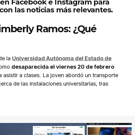
 en Facebook e Instagram para
on las noticias más relevantes.
Kimberly Ramos: ¿Qué
de la
Universidad Autónoma del Estado de
 como
desaparecida el viernes 20 de febrero
 asistir a clases. La joven abordó un transporte
erca de las instalaciones universitarias, tras