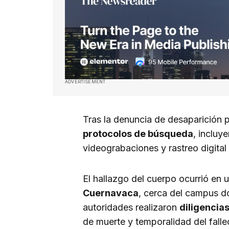
ADVERTISEMENT
Tras la denuncia de desaparición pr
protocolos de búsqueda
, incluy
videograbaciones y rastreo digital 
El hallazgo del cuerpo ocurrió en 
Cuernavaca
, cerca del campus do
autoridades realizaron
diligencias
de muerte y temporalidad del falle