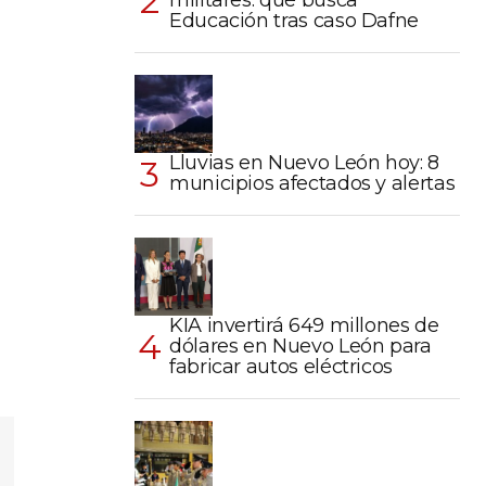
militares: qué busca
Educación tras caso Dafne
Lluvias en Nuevo León hoy: 8
municipios afectados y alertas
KIA invertirá 649 millones de
dólares en Nuevo León para
fabricar autos eléctricos