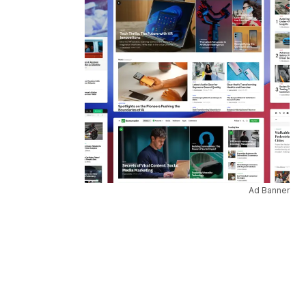
Ad Banner