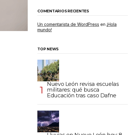
COMENTARIOS RECIENTES
Un comentarista de WordPress
en
¡Hola
mundo!
TOP NEWS
Nuevo León revisa escuelas
militares: qué busca
Educación tras caso Dafne