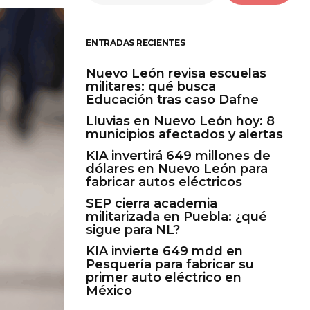
ENTRADAS RECIENTES
Nuevo León revisa escuelas
militares: qué busca
Educación tras caso Dafne
Lluvias en Nuevo León hoy: 8
municipios afectados y alertas
KIA invertirá 649 millones de
dólares en Nuevo León para
fabricar autos eléctricos
SEP cierra academia
militarizada en Puebla: ¿qué
sigue para NL?
KIA invierte 649 mdd en
Pesquería para fabricar su
primer auto eléctrico en
México