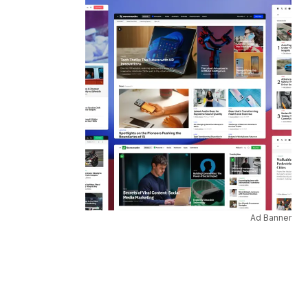
Ad Banner