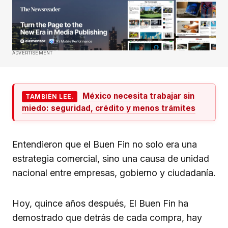
ADVERTISEMENT
México necesita trabajar sin
TAMBIÉN LEE.
miedo: seguridad, crédito y menos trámites
Entendieron que el Buen Fin no solo era una
estrategia comercial, sino una causa de unidad
nacional entre empresas, gobierno y ciudadanía.
Hoy, quince años después, El Buen Fin ha
demostrado que detrás de cada compra, hay