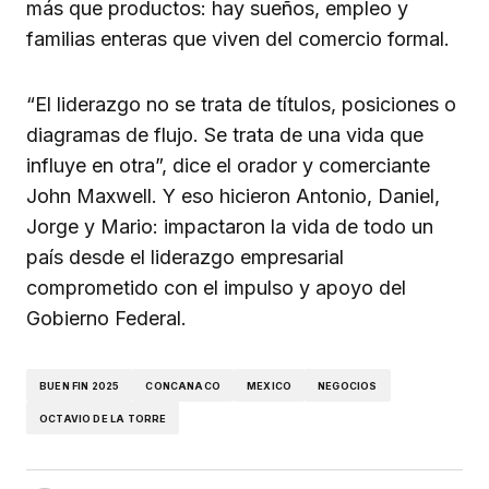
más que productos: hay sueños, empleo y
familias enteras que viven del comercio formal.
“El liderazgo no se trata de títulos, posiciones o
diagramas de flujo. Se trata de una vida que
influye en otra”, dice el orador y comerciante
John Maxwell. Y eso hicieron Antonio, Daniel,
Jorge y Mario: impactaron la vida de todo un
país desde el liderazgo empresarial
comprometido con el impulso y apoyo del
Gobierno Federal.
BUEN FIN 2025
CONCANACO
MEXICO
NEGOCIOS
OCTAVIO DE LA TORRE