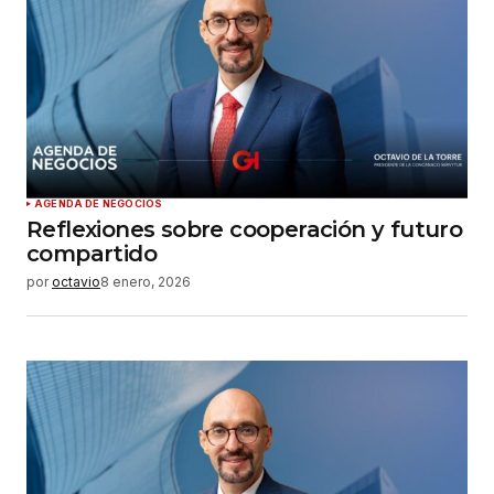
AGENDA DE NEGOCIOS
Reflexiones sobre cooperación y futuro
compartido
por
octavio
8 enero, 2026