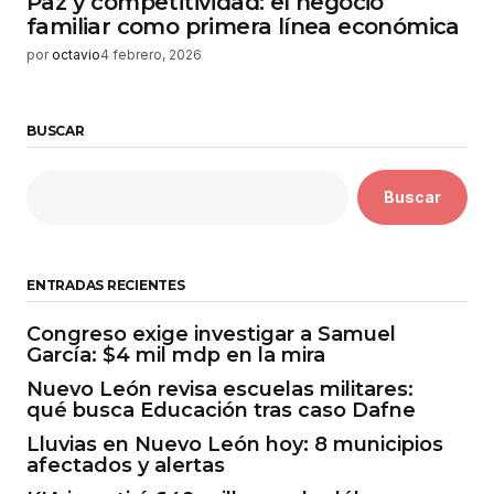
Paz y competitividad: el negocio
familiar como primera línea económica
por
octavio
4 febrero, 2026
BUSCAR
Buscar
ENTRADAS RECIENTES
Congreso exige investigar a Samuel
García: $4 mil mdp en la mira
Nuevo León revisa escuelas militares:
qué busca Educación tras caso Dafne
Lluvias en Nuevo León hoy: 8 municipios
afectados y alertas