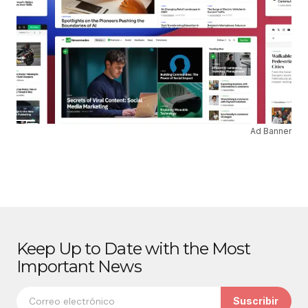
Ad Banner
Keep Up to Date with the Most
Important News
Suscribir