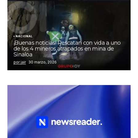
NACIONAL
¡Buenas noticias! Rescatan con vida a uno
de los 4 mineros atrapados en mina de
Sinaloa
por jair
30 marzo, 2026