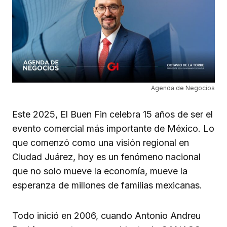
Agenda de Negocios
Este 2025, El Buen Fin celebra 15 años de ser el
evento comercial más importante de México. Lo
que comenzó como una visión regional en
Ciudad Juárez, hoy es un fenómeno nacional
que no solo mueve la economía, mueve la
esperanza de millones de familias mexicanas.
Todo inició en 2006, cuando Antonio Andreu