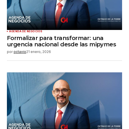
AGENDA DE NEGOCIOS
Formalizar para transformar: una
urgencia nacional desde las mipymes
por
octavio
21 enero, 2026