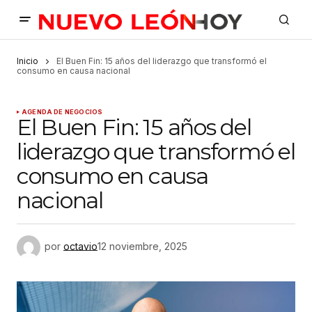
Inicio
El Buen Fin: 15 años del liderazgo que transformó el
consumo en causa nacional
AGENDA DE NEGOCIOS
El Buen Fin: 15 años del
liderazgo que transformó el
consumo en causa
nacional
por
octavio
12 noviembre, 2025