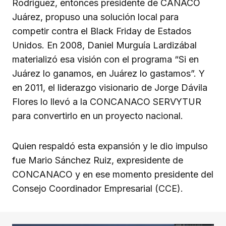
Rodríguez, entonces presidente de CANACO
Juárez, propuso una solución local para
competir contra el Black Friday de Estados
Unidos. En 2008, Daniel Murguía Lardizábal
materializó esa visión con el programa “Si en
Juárez lo ganamos, en Juárez lo gastamos”. Y
en 2011, el liderazgo visionario de Jorge Dávila
Flores lo llevó a la CONCANACO SERVYTUR
para convertirlo en un proyecto nacional.
Quien respaldó esta expansión y le dio impulso
fue Mario Sánchez Ruiz, expresidente de
CONCANACO y en ese momento presidente del
Consejo Coordinador Empresarial (CCE).