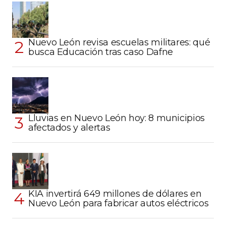
Nuevo León revisa escuelas militares: qué
busca Educación tras caso Dafne
Lluvias en Nuevo León hoy: 8 municipios
afectados y alertas
KIA invertirá 649 millones de dólares en
Nuevo León para fabricar autos eléctricos