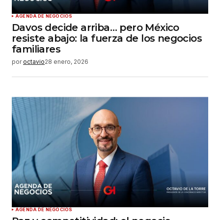
AGENDA DE NEGOCIOS
Davos decide arriba… pero México
resiste abajo: la fuerza de los negocios
familiares
por
octavio
28 enero, 2026
AGENDA DE NEGOCIOS