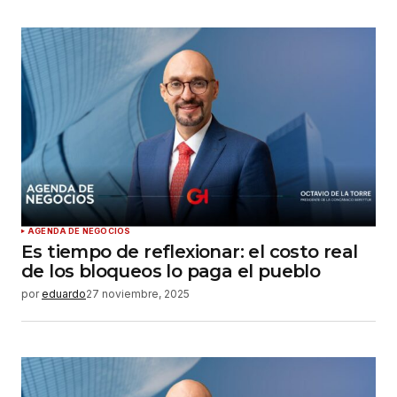
AGENDA DE NEGOCIOS
Es tiempo de reflexionar: el costo real
de los bloqueos lo paga el pueblo
por
eduardo
27 noviembre, 2025