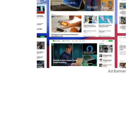
Ad Banner