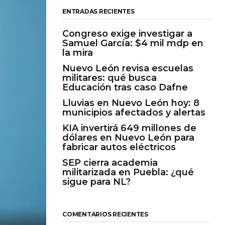
ENTRADAS RECIENTES
Congreso exige investigar a
Samuel García: $4 mil mdp en
la mira
Nuevo León revisa escuelas
militares: qué busca
Educación tras caso Dafne
Lluvias en Nuevo León hoy: 8
municipios afectados y alertas
KIA invertirá 649 millones de
dólares en Nuevo León para
fabricar autos eléctricos
SEP cierra academia
militarizada en Puebla: ¿qué
sigue para NL?
COMENTARIOS RECIENTES