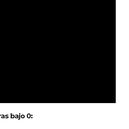
as bajo 0: