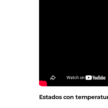
Estados con temperatur