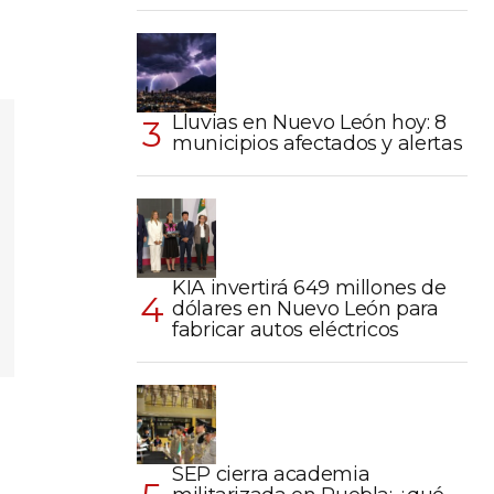
Lluvias en Nuevo León hoy: 8
municipios afectados y alertas
KIA invertirá 649 millones de
dólares en Nuevo León para
fabricar autos eléctricos
SEP cierra academia