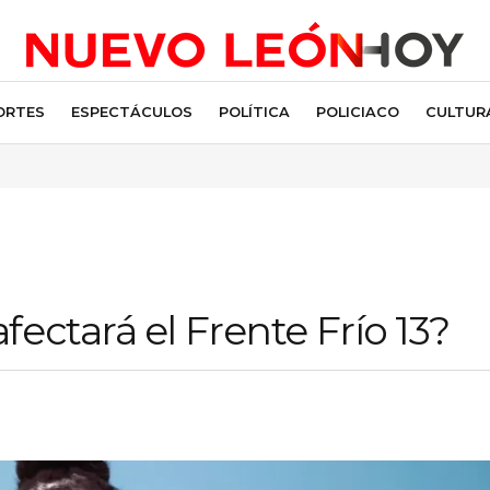
ORTES
ESPECTÁCULOS
POLÍTICA
POLICIACO
CULTUR
ectará el Frente Frío 13?