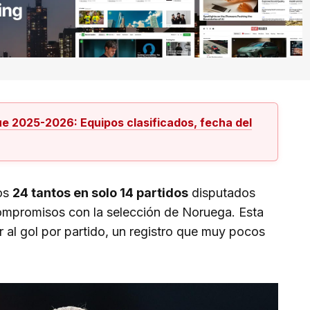
 2025-2026: Equipos clasificados, fecha del
los
24 tantos en solo 14 partidos
disputados
ompromisos con la selección de Noruega. Esta
r al gol por partido, un registro que muy pocos