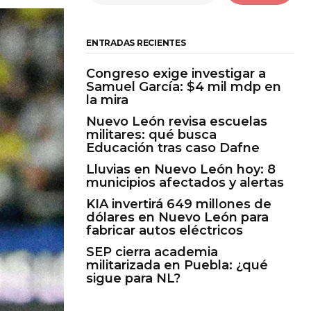
ENTRADAS RECIENTES
Congreso exige investigar a
Samuel García: $4 mil mdp en
la mira
Nuevo León revisa escuelas
militares: qué busca
Educación tras caso Dafne
Lluvias en Nuevo León hoy: 8
municipios afectados y alertas
KIA invertirá 649 millones de
dólares en Nuevo León para
fabricar autos eléctricos
SEP cierra academia
militarizada en Puebla: ¿qué
sigue para NL?