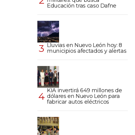
militares: qué busca
Educación tras caso Dafne
Lluvias en Nuevo León hoy: 8
municipios afectados y alertas
KIA invertirá 649 millones de
dólares en Nuevo León para
fabricar autos eléctricos