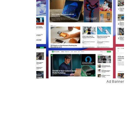
Ad Banner