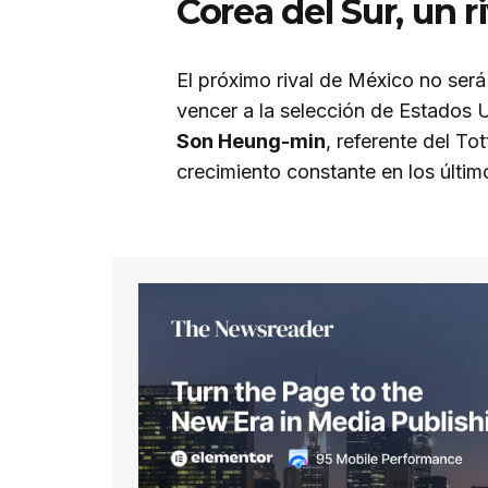
Corea del Sur, un 
El próximo rival de México no será
vencer a la selección de Estados 
Son Heung-min
, referente del T
crecimiento constante en los últim