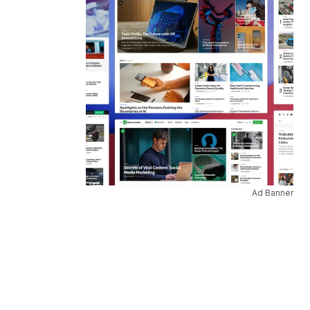
Ad Banner