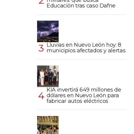
militares: qué busca
Educación tras caso Dafne
Lluvias en Nuevo León hoy: 8
municipios afectados y alertas
KIA invertirá 649 millones de
dólares en Nuevo León para
fabricar autos eléctricos