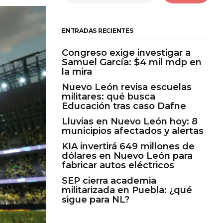
ENTRADAS RECIENTES
Congreso exige investigar a
Samuel García: $4 mil mdp en
la mira
Nuevo León revisa escuelas
militares: qué busca
Educación tras caso Dafne
Lluvias en Nuevo León hoy: 8
municipios afectados y alertas
KIA invertirá 649 millones de
dólares en Nuevo León para
fabricar autos eléctricos
SEP cierra academia
militarizada en Puebla: ¿qué
sigue para NL?