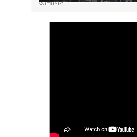
ADVERTISEMENT