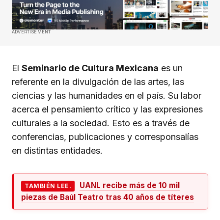
ADVERTISEMENT
El
Seminario de Cultura Mexicana
es un
referente en la divulgación de las artes, las
ciencias y las humanidades en el país. Su labor
acerca el pensamiento crítico y las expresiones
culturales a la sociedad. Esto es a través de
conferencias, publicaciones y corresponsalías
en distintas entidades.
UANL recibe más de 10 mil
TAMBIÉN LEE.
piezas de Baúl Teatro tras 40 años de títeres