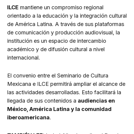
ILCE
mantiene un compromiso regional
orientado a la educación y la integración cultural
de América Latina. A través de sus plataformas
de comunicación y producción audiovisual, la
institución es un espacio de intercambio
académico y de difusión cultural a nivel
internacional.
El convenio entre el Seminario de Cultura
Mexicana e ILCE permitirá ampliar el alcance de
las actividades desarrolladas. Esto facilitará la
llegada de sus contenidos a
audiencias en
México, América Latina y la comunidad
iberoamericana
.