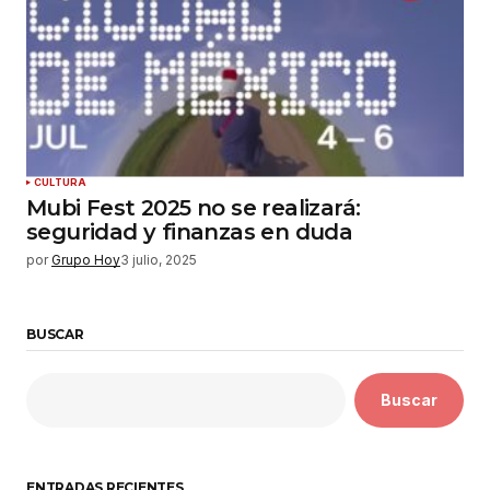
CULTURA
Mubi Fest 2025 no se realizará:
seguridad y finanzas en duda
por
Grupo Hoy
3 julio, 2025
BUSCAR
Buscar
ENTRADAS RECIENTES