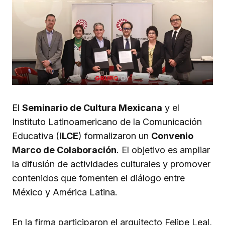
El
Seminario de Cultura Mexicana
y el
Instituto Latinoamericano de la Comunicación
Educativa (
ILCE
) formalizaron un
Convenio
Marco de Colaboración
. El objetivo es ampliar
la difusión de actividades culturales y promover
contenidos que fomenten el diálogo entre
México y América Latina.
En la firma participaron el arquitecto Felipe Leal,