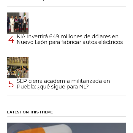
KIA invertirá 649 millones de dólares en
Nuevo León para fabricar autos eléctricos
SEP cierra academia militarizada en
Puebla: ¿qué sigue para NL?
LATEST ON THIS THEME