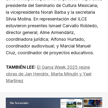
presidente del Seminario de Cultura Mexicana;
la vicepresidenta Norah Barba y la secretaria
Silvia Molina. En representación del ILCE
estuvieron presentes Ismael Carvallo Robledo,
director general; Aline Armendáriz,
coordinadora jurídica; Alfonso Hurtado,
coordinador audiovisual; y Marcial Manuel
Cruz, coordinador de proyectos educativos.
TAMBIÉN LEE:
El Gama Week 2025 reúne
obras de Jan Hendrix, Marta Minujín y Yael
Martínez