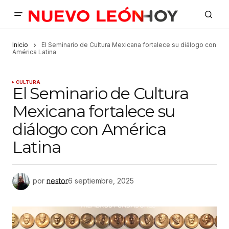
Inicio
El Seminario de Cultura Mexicana fortalece su diálogo con
América Latina
CULTURA
El Seminario de Cultura
Mexicana fortalece su
diálogo con América
Latina
por
nestor
6 septiembre, 2025