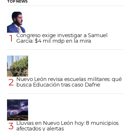
TOP NEWS
Congreso exige investigar a Samuel
García: $4 mil mdp en la mira
Nuevo León revisa escuelas militares: qué
busca Educación tras caso Dafne
Lluvias en Nuevo León hoy: 8 municipios
afectados y alertas