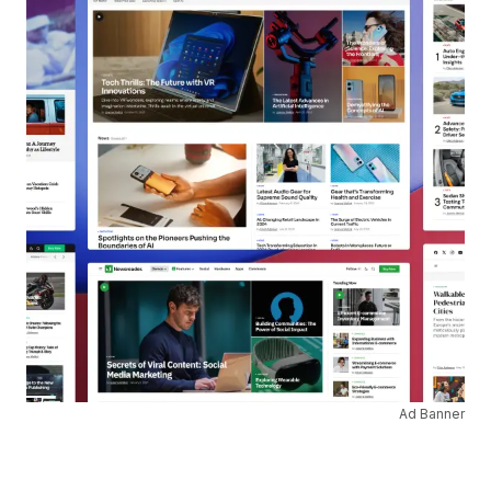
Ad Banner