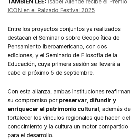
TAMBIÉN LEE:
Isabel Allende recibe el Premio
ICON en el Raizado Festival 2025
Entre los proyectos conjuntos ya realizados
destacan el Seminario sobre Geopolítica del
Pensamiento Iberoamericano, con dos
ediciones, y el Seminario de Filosofía de la
Educación, cuya primera sesión se llevará a
cabo el próximo 5 de septiembre.
Con esta alianza, ambas instituciones reafirman
su compromiso por
preservar, difundir y
enriquecer el patrimonio cultural
, además de
fortalecer los vínculos regionales que hacen del
conocimiento y la cultura un motor compartido
para el desarrollo.