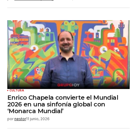
CULTURA
Enrico Chapela convierte el Mundial
2026 en una sinfonía global con
‘Monarca Mundial’
por
nestor
11 junio, 2026