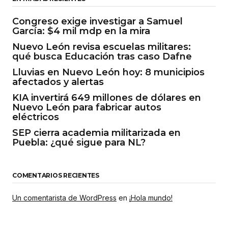
Congreso exige investigar a Samuel
García: $4 mil mdp en la mira
Nuevo León revisa escuelas militares:
qué busca Educación tras caso Dafne
Lluvias en Nuevo León hoy: 8 municipios
afectados y alertas
KIA invertirá 649 millones de dólares en
Nuevo León para fabricar autos
eléctricos
SEP cierra academia militarizada en
Puebla: ¿qué sigue para NL?
COMENTARIOS RECIENTES
Un comentarista de WordPress
en
¡Hola mundo!