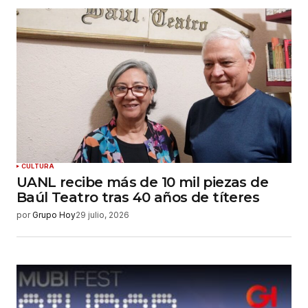
CULTURA
UANL recibe más de 10 mil piezas de
Baúl Teatro tras 40 años de títeres
por
Grupo Hoy
29 julio, 2026