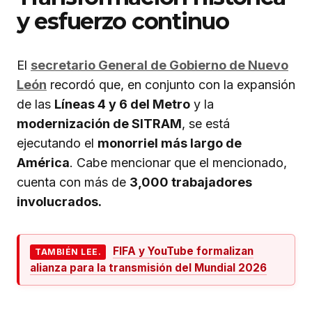
y esfuerzo continuo
El
secretario General de Gobierno de Nuevo
León
recordó que, en conjunto con la expansión
de las
Líneas 4 y 6 del Metro
y la
modernización de SITRAM
, se está
ejecutando el
monorriel más largo de
América
. Cabe mencionar que el mencionado,
cuenta con más de
3,000 trabajadores
involucrados.
FIFA y YouTube formalizan
TAMBIÉN LEE.
alianza para la transmisión del Mundial 2026