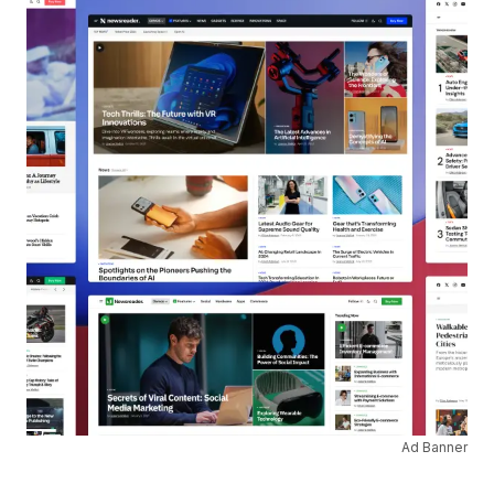
Ad Banner