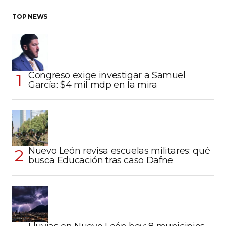
TOP NEWS
Congreso exige investigar a Samuel
García: $4 mil mdp en la mira
Nuevo León revisa escuelas militares: qué
busca Educación tras caso Dafne