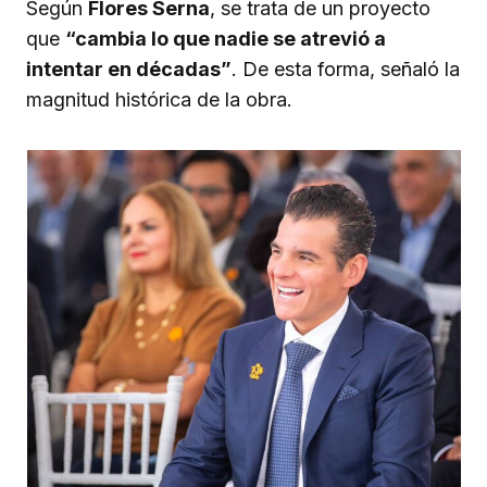
Según
Flores Serna
, se trata de un proyecto
que
“cambia lo que nadie se atrevió a
intentar en décadas”
. De esta forma, señaló la
magnitud histórica de la obra.