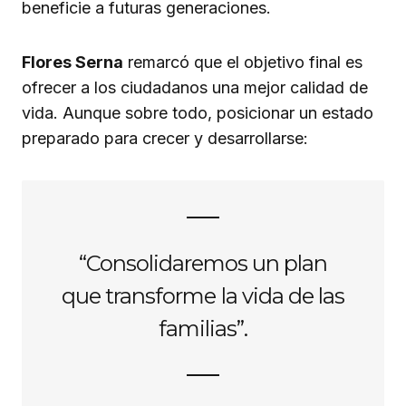
beneficie a futuras generaciones.
Flores Serna
remarcó que el objetivo final es
ofrecer a los ciudadanos una mejor calidad de
vida. Aunque sobre todo, posicionar un estado
preparado para crecer y desarrollarse:
“Consolidaremos un plan
que transforme la vida de las
familias”.