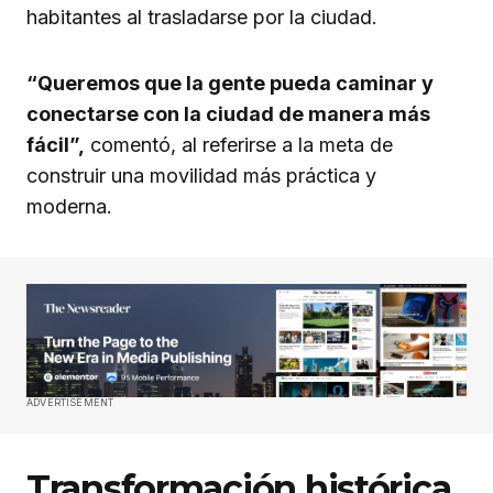
habitantes al trasladarse por la ciudad.
“Queremos que la gente pueda caminar y
conectarse con la ciudad de manera más
fácil”,
comentó, al referirse a la meta de
construir una movilidad más práctica y
moderna.
ADVERTISEMENT
Transformación histórica