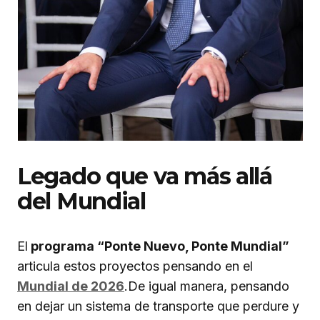
Legado que va más allá
del Mundial
El
programa “Ponte Nuevo, Ponte Mundial”
articula estos proyectos pensando en el
Mundial de 2026
.De igual manera, pensando
en dejar un sistema de transporte que perdure y