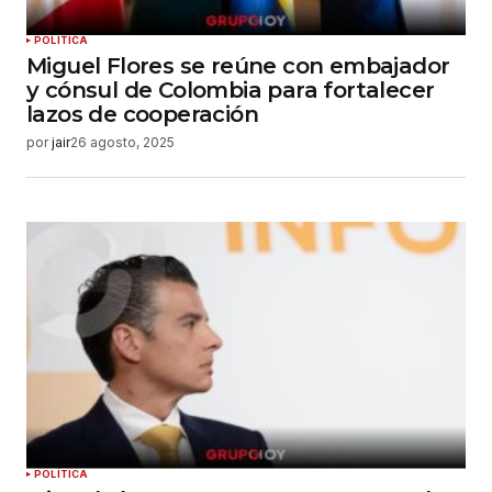
POLÍTICA
Miguel Flores se reúne con embajador
y cónsul de Colombia para fortalecer
lazos de cooperación
por
jair
26 agosto, 2025
POLÍTICA