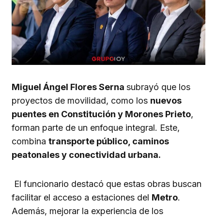
Miguel Ángel Flores Serna
subrayó que los
proyectos de movilidad, como los
nuevos
puentes en Constitución y Morones Prieto
,
forman parte de un enfoque integral. Este,
combina
transporte público, caminos
peatonales y conectividad urbana.
El funcionario destacó que estas obras buscan
facilitar el acceso a estaciones del
Metro
.
Además, mejorar la experiencia de los