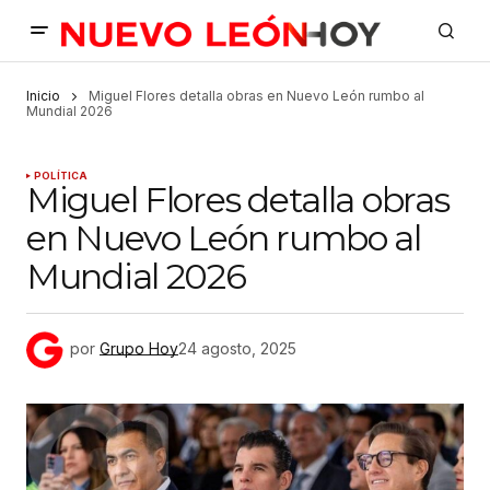
Inicio
Miguel Flores detalla obras en Nuevo León rumbo al
Mundial 2026
POLÍTICA
Miguel Flores detalla obras
en Nuevo León rumbo al
Mundial 2026
por
Grupo Hoy
24 agosto, 2025