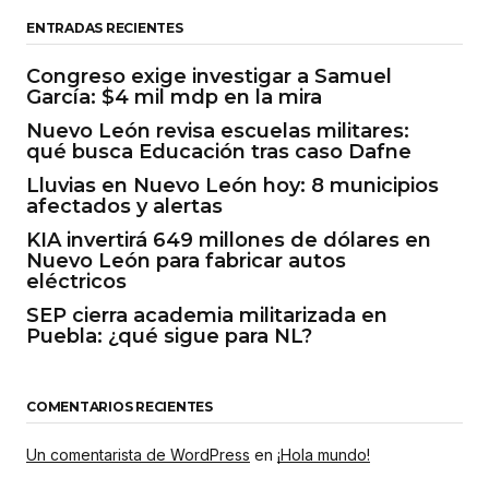
ENTRADAS RECIENTES
Congreso exige investigar a Samuel
García: $4 mil mdp en la mira
Nuevo León revisa escuelas militares:
qué busca Educación tras caso Dafne
Lluvias en Nuevo León hoy: 8 municipios
afectados y alertas
KIA invertirá 649 millones de dólares en
Nuevo León para fabricar autos
eléctricos
SEP cierra academia militarizada en
Puebla: ¿qué sigue para NL?
COMENTARIOS RECIENTES
Un comentarista de WordPress
en
¡Hola mundo!