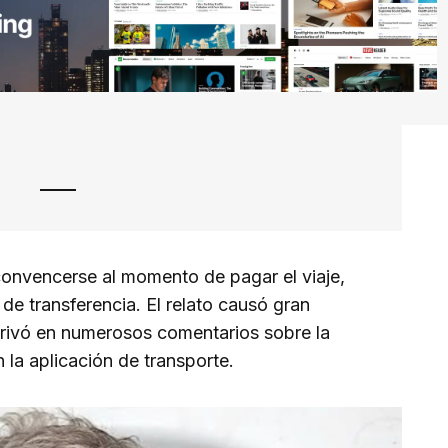
onvencerse al momento de pagar el viaje,
de transferencia. El relato causó gran
erivó en numerosos comentarios sobre la
n la aplicación de transporte.