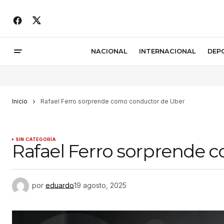
NACIONAL
INTERNACIONAL
DEP
Inicio
Rafael Ferro sorprende como conductor de Uber
SIN CATEGORÍA
Rafael Ferro sorprende 
por
eduardo
19 agosto, 2025