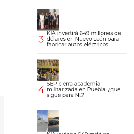
KIA invertirá 649 millones de
dólares en Nuevo León para
fabricar autos eléctricos
SEP cierra academia
militarizada en Puebla: ¿qué
sigue para NL?