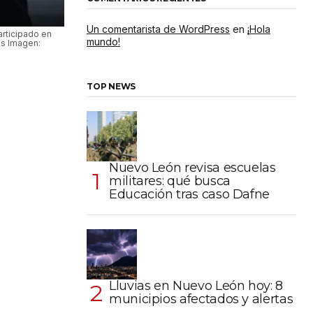
Un comentarista de WordPress
en
¡Hola
articipado en
mundo!
s Imagen:
TOP NEWS
Nuevo León revisa escuelas
militares: qué busca
Educación tras caso Dafne
Lluvias en Nuevo León hoy: 8
municipios afectados y alertas