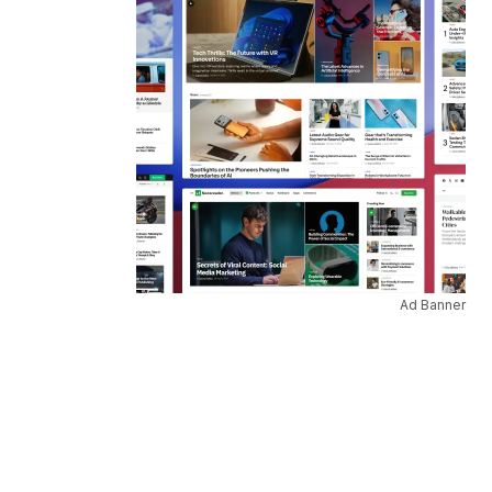
Ad Banner