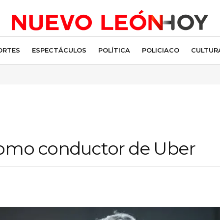
ORTES
ESPECTÁCULOS
POLÍTICA
POLICIACO
CULTUR
como conductor de Uber