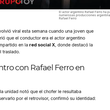
El actor argentino Rafael Ferro ha p
numerosas producciones argentina
Rafael Ferro
volvió viral esta semana cuando una joven que
rió que el conductor era el actor argentino
ompartido en la
red social X
, donde destacó la
l traslado.
ntro con Rafael Ferro en
 la unidad notó que el chofer le resultaba
rvarlo por el retrovisor, confirmó su identidad: