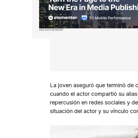
ADVERTISEMENT
La joven aseguró que terminó de c
cuando el actor compartió su alias 
repercusión en redes sociales y d
situación del actor y su vínculo co