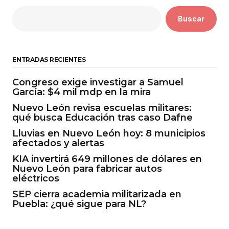
Buscar
ENTRADAS RECIENTES
Congreso exige investigar a Samuel
García: $4 mil mdp en la mira
Nuevo León revisa escuelas militares:
qué busca Educación tras caso Dafne
Lluvias en Nuevo León hoy: 8 municipios
afectados y alertas
KIA invertirá 649 millones de dólares en
Nuevo León para fabricar autos
eléctricos
SEP cierra academia militarizada en
Puebla: ¿qué sigue para NL?