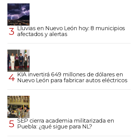
Lluvias en Nuevo León hoy: 8 municipios
afectados y alertas
KIA invertirá 649 millones de dólares en
Nuevo León para fabricar autos eléctricos
SEP cierra academia militarizada en
Puebla: ¿qué sigue para NL?