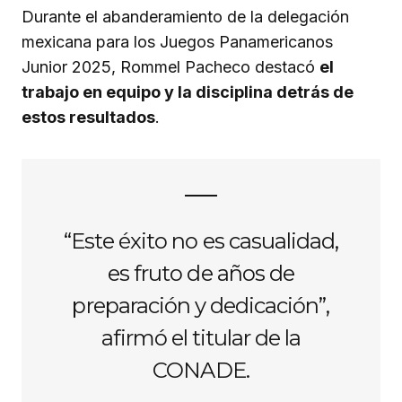
Durante el abanderamiento de la delegación
mexicana para los Juegos Panamericanos
Junior 2025, Rommel Pacheco destacó
el
trabajo en equipo y la disciplina detrás de
estos resultados
.
“Este éxito no es casualidad,
es fruto de años de
preparación y dedicación”,
afirmó el titular de la
CONADE.