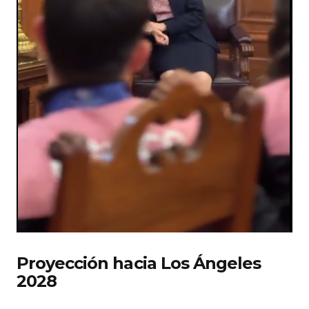
Proyección hacia Los Ángeles
2028