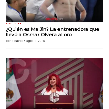
DEPORTES
¿Quién es Ma Jin? La entrenadora que
llevó a Osmar Olvera al oro
por
eduardo
6 agosto, 2025