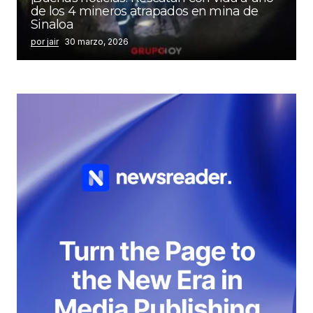
de los 4 mineros atrapados en mina de
Sinaloa
por jair
30 marzo, 2026