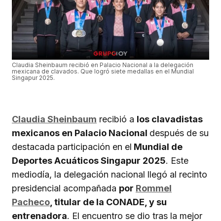
Claudia Sheinbaum recibió en Palacio Nacional a la delegación
mexicana de clavados. Que logró siete medallas en el Mundial
Singapur 2025.
Claudia Sheinbaum
recibió a
los clavadistas
mexicanos en Palacio Nacional
después de su
destacada participación en el
Mundial de
Deportes Acuáticos Singapur 2025
. Este
mediodía, la delegación nacional llegó al recinto
presidencial acompañada
por
Rommel
Pacheco
, titular de la CONADE, y su
entrenadora
. El encuentro se dio tras la mejor