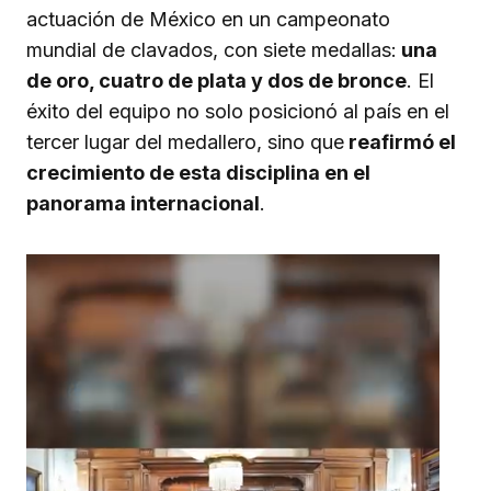
actuación de México en un campeonato
mundial de clavados, con siete medallas:
una
de oro, cuatro de plata y dos de bronce
. El
éxito del equipo no solo posicionó al país en el
tercer lugar del medallero, sino que
reafirmó el
crecimiento de esta disciplina en el
panorama internacional
.