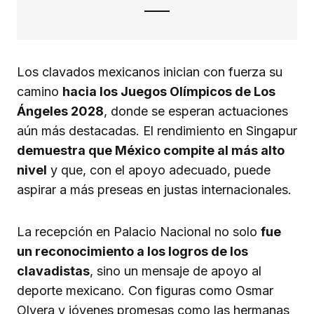
Los clavados mexicanos inician con fuerza su
camino
hacia los Juegos Olímpicos de Los
Ángeles 2028
, donde se esperan actuaciones
aún más destacadas. El rendimiento en Singapur
demuestra que México compite al más alto
nivel
y que, con el apoyo adecuado, puede
aspirar a más preseas en justas internacionales.
La recepción en Palacio Nacional no solo
fue
un reconocimiento a los logros de los
clavadistas
, sino un mensaje de apoyo al
deporte mexicano. Con figuras como Osmar
Olvera y jóvenes promesas como las hermanas