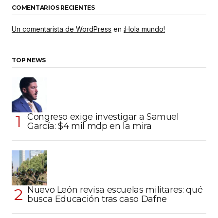
COMENTARIOS RECIENTES
Un comentarista de WordPress
en
¡Hola mundo!
TOP NEWS
Congreso exige investigar a Samuel
García: $4 mil mdp en la mira
Nuevo León revisa escuelas militares: qué
busca Educación tras caso Dafne