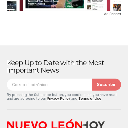
Ad Banner
Keep Up to Date with the Most
Important News
Suscribir
By pressing the Subscribe button, you confirm that you have read
and are agreeing to our
Privacy Policy
and
Terms of Use